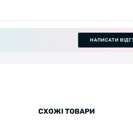
НАПИСАТИ ВІДГ
СХОЖІ ТОВАРИ