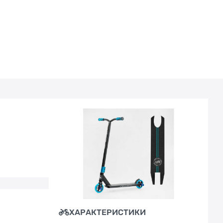
ХАРАКТЕРИСТИКИ