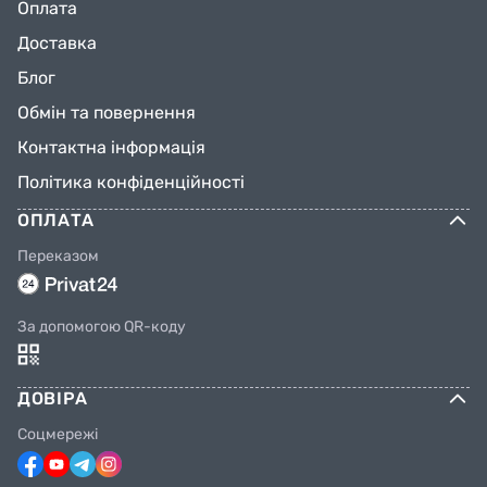
Оплата
Доставка
Блог
Обмін та повернення
Контактна інформація
Політика конфіденційності
ОПЛАТА
Переказом
За допомогою QR-коду
ДОВІРА
Соцмережі