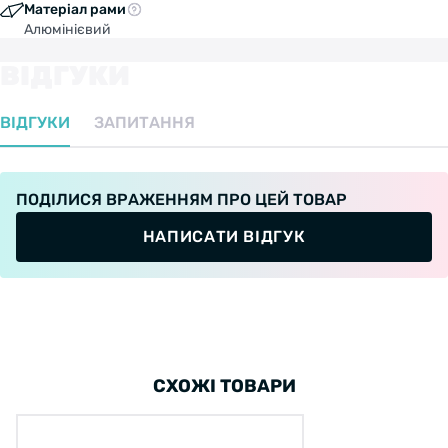
Матеріал рами
Алюмінієвий
ВІДГУКИ
ВІДГУКИ
ЗАПИТАННЯ
ПОДІЛИСЯ ВРАЖЕННЯМ ПРО ЦЕЙ ТОВАР
НАПИСАТИ ВІДГУК
СХОЖІ ТОВАРИ