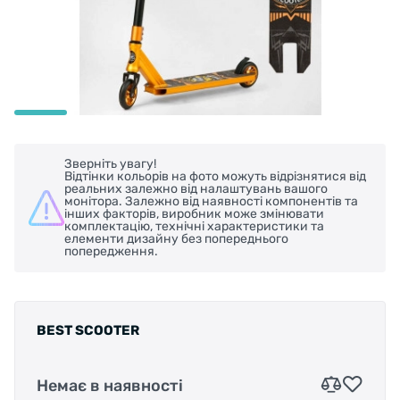
Зверніть увагу!
Відтінки кольорів на фото можуть відрізнятися від
реальних залежно від налаштувань вашого
монітора. Залежно від наявності компонентів та
інших факторів, виробник може змінювати
комплектацію, технічні характеристики та
елементи дизайну без попереднього
попередження.
BEST SCOOTER
Немає в наявності