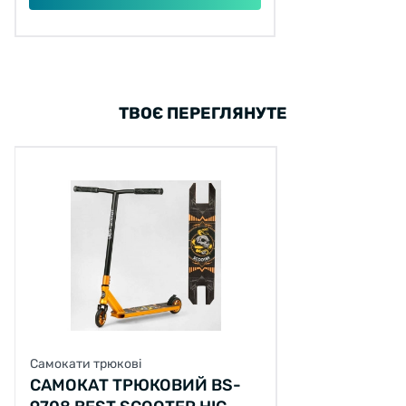
ТВОЄ ПЕРЕГЛЯНУТЕ
Самокати трюкові
САМОКАТ ТРЮКОВИЙ BS-