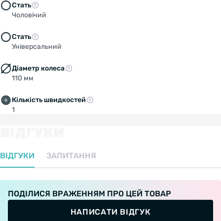
Стать
Чоловічий
Стать
Універсальний
Діаметр колеса
110 мм
Кількість швидкостей
1
ВІДГУКИ
ВІДГУКИ
ЗАПИТАННЯ
ПОДІЛИСЯ ВРАЖЕННЯМ ПРО ЦЕЙ ТОВАР
НАПИСАТИ ВІДГУК