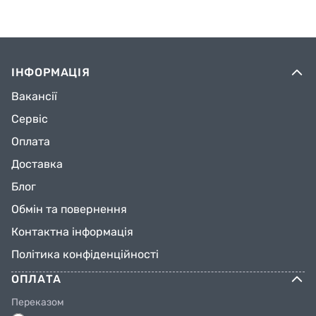
ІНФОРМАЦІЯ
Вакансії
Сервіс
Оплата
Доставка
Блог
Обмін та повернення
Контактна інформація
Політика конфіденційності
ОПЛАТА
Переказом