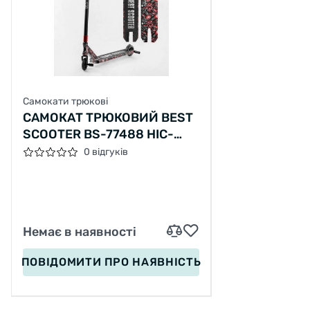
Самокати трюкові
САМОКАТ ТРЮКОВИЙ BEST
SCOOTER BS-77488 HIC-
СИСТЕМА
0 відгуків
Немає в наявності
ПОВІДОМИТИ
ПРО НАЯВНІСТЬ