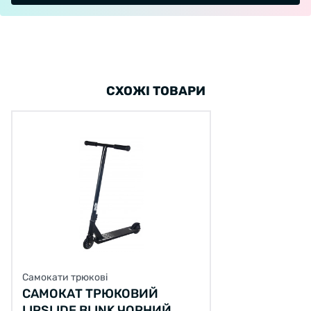
СХОЖІ ТОВАРИ
Самокати трюкові
САМОКАТ ТРЮКОВИЙ
LIPSLIDE BLINK ЧОРНИЙ