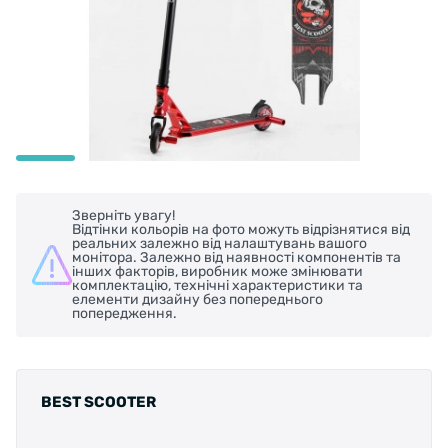
Зверніть увагу!
Відтінки кольорів на фото можуть відрізнятися від
реальних залежно від налаштувань вашого
монітора. Залежно від наявності компонентів та
інших факторів, виробник може змінювати
комплектацію, технічні характеристики та
елементи дизайну без попереднього
попередження.
BEST SCOOTER