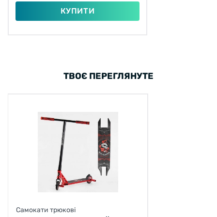
КУПИТИ
ТВОЄ ПЕРЕГЛЯНУТЕ
Самокати трюкові