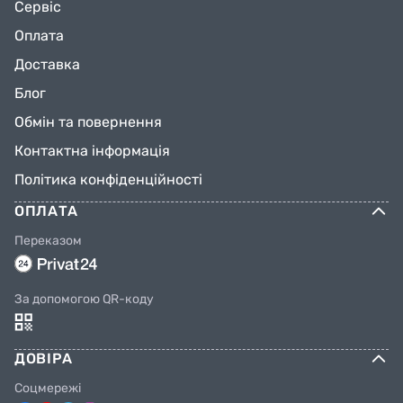
Сервіс
Оплата
Доставка
Блог
Обмін та повернення
Контактна інформація
Політика конфіденційності
ОПЛАТА
Переказом
За допомогою QR-коду
ДОВІРА
Соцмережі