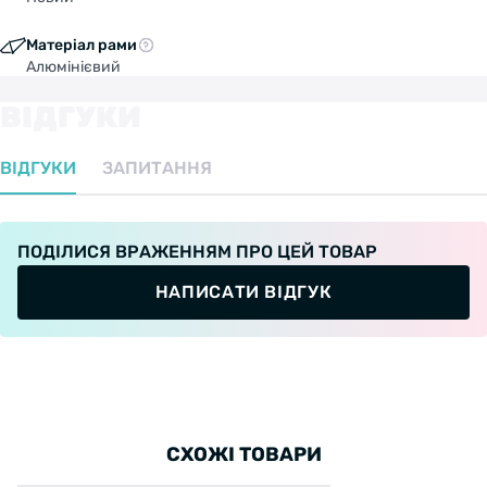
Матеріал рами
Алюмінієвий
ВІДГУКИ
ВІДГУКИ
ЗАПИТАННЯ
ПОДІЛИСЯ ВРАЖЕННЯМ ПРО ЦЕЙ ТОВАР
НАПИСАТИ ВІДГУК
СХОЖІ ТОВАРИ