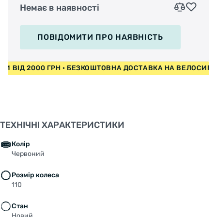
Немає в наявності
ПОВІДОМИТИ
ПРО НАЯВНІСТЬ
ЕДИ ВІД 2000 ГРН • БЕЗКОШТОВНА ДОСТАВКА НА ВЕЛОСИ
ТЕХНІЧНІ ХАРАКТЕРИСТИКИ
Колір
Червоний
Розмір колеса
110
Стан
Новий