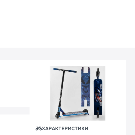
ХАРАКТЕРИСТИКИ