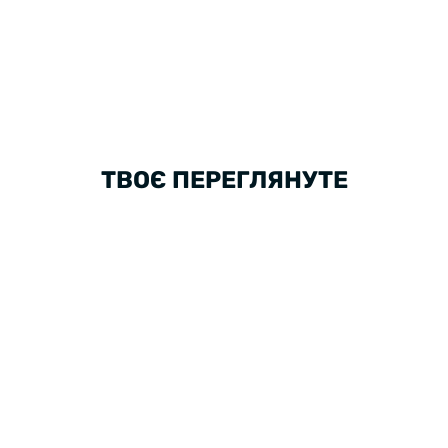
ТВОЄ ПЕРЕГЛЯНУТЕ