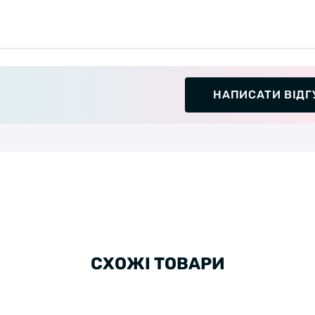
НАПИСАТИ ВІДГ
СХОЖІ ТОВАРИ