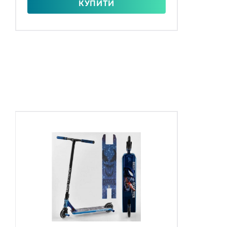
КУПИТИ