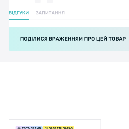
ВІДГУКИ
ЗАПИТАННЯ
ПОДІЛИСЯ ВРАЖЕННЯМ ПРО ЦЕЙ ТОВАР
ТЕСТ
-ДРАЙВ
ЗАБРАТИ ЗАРАЗ