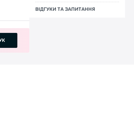
ВІДГУКИ ТА ЗАПИТАННЯ
УК