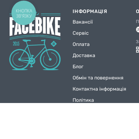
КНОПКА
ІНФОРМАЦІЯ
ЗВ'ЯЗКУ
Вакансії
П
Сервіс
З
Оплата
Доставка
Блог
Обмін та повернення
Контактна інформація
Політика
конфіденційності