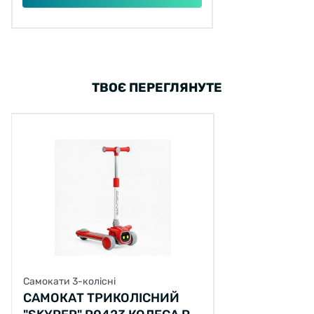
ТВОЄ ПЕРЕГЛЯНУТЕ
Самокати 3-колісні
САМОКАТ ТРИКОЛІСНИЙ