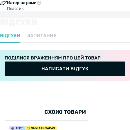
Матеріал рами
Пластик
ВІДГУКИ
ВІДГУКИ
ЗАПИТАННЯ
ПОДІЛИСЯ ВРАЖЕННЯМ ПРО ЦЕЙ ТОВАР
НАПИСАТИ ВІДГУК
СХОЖІ ТОВАРИ
ТЕСТ
ЗАБРАТИ ЗАРАЗ