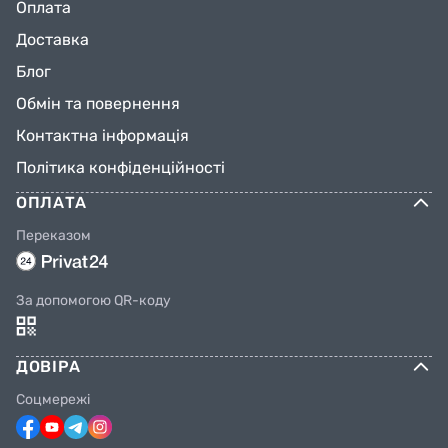
Оплата
Доставка
Блог
Обмін та повернення
Контактна інформація
Політика конфіденційності
ОПЛАТА
Переказом
За допомогою QR-коду
ДОВІРА
Соцмережі