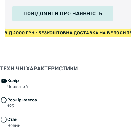
ПОВІДОМИТИ
ПРО НАЯВНІСТЬ
ДИ ВІД 2000 ГРН • БЕЗКОШТОВНА ДОСТАВКА НА ВЕЛОСИПЕ
ТЕХНІЧНІ ХАРАКТЕРИСТИКИ
Колір
Червоний
Розмір колеса
125
Стан
Новий