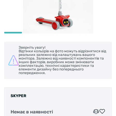
Зверніть увагу!
Відтінки кольорів на фото можуть відрізнятися від
реальних залежно від налаштувань вашого
монітора. Залежно від наявності компонентів та
інших факторів, виробник може змінювати
комплектацію, технічні характеристики та
елементи дизайну без попереднього
попередження.
SKYPER
Немає в наявності