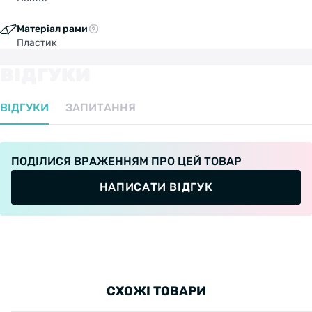
Матеріал рами
Пластик
ВІДГУКИ
ВІДГУКИ
ЗАПИТАННЯ
ПОДІЛИСЯ ВРАЖЕННЯМ ПРО ЦЕЙ ТОВАР
НАПИСАТИ ВІДГУК
СХОЖІ ТОВАРИ