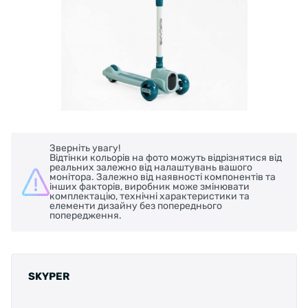
Зверніть увагу!
Відтінки кольорів на фото можуть відрізнятися від
реальних залежно від налаштувань вашого
монітора. Залежно від наявності компонентів та
інших факторів, виробник може змінювати
комплектацію, технічні характеристики та
елементи дизайну без попереднього
попередження.
SKYPER