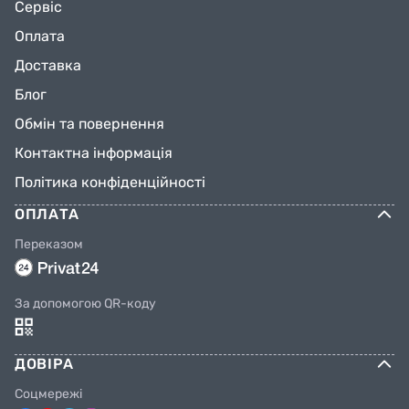
Сервіс
Оплата
Доставка
Блог
Обмін та повернення
Контактна інформація
Політика конфіденційності
ОПЛАТА
Переказом
За допомогою QR-коду
ДОВІРА
Соцмережі