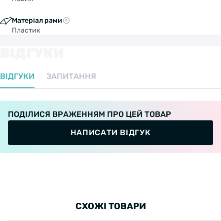
Матеріал рами
Пластик
ВІДГУКИ
ВІДГУКИ
ЗАПИТАННЯ
ПОДІЛИСЯ ВРАЖЕННЯМ ПРО ЦЕЙ ТОВАР
НАПИСАТИ ВІДГУК
СХОЖІ ТОВАРИ