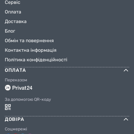
Сервіс
Оплата
Доставка
Блог
Обмін та повернення
Контактна інформація
Політика конфіденційності
ОПЛАТА
Переказом
За допомогою QR-коду
ДОВІРА
Соцмережі