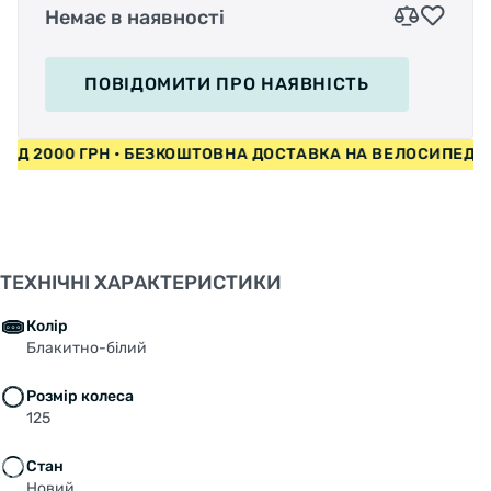
Немає в наявності
ПОВІДОМИТИ
ПРО НАЯВНІСТЬ
И ВІД 2000 ГРН • БЕЗКОШТОВНА ДОСТАВКА НА ВЕЛОСИПЕД
ТЕХНІЧНІ ХАРАКТЕРИСТИКИ
Колір
Блакитно-білий
Розмір колеса
125
Стан
Новий