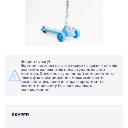
Зверніть увагу!
Відтінки кольорів на фото можуть відрізнятися від
реальних залежно від налаштувань вашого
монітора. Залежно від наявності компонентів та
інших факторів, виробник може змінювати
комплектацію, технічні характеристики та
елементи дизайну без попереднього
попередження.
SKYPER