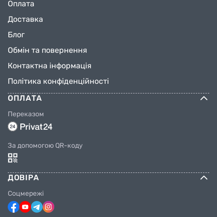
Оплата
Доставка
Блог
Обмін та повернення
Контактна інформація
Політика конфіденційності
ОПЛАТА
Переказом
За допомогою QR-коду
ДОВІРА
Соцмережі