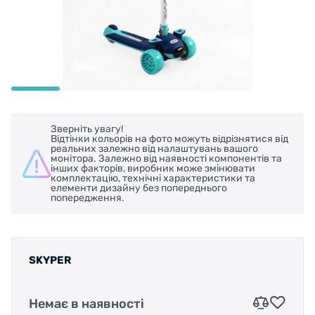
Зверніть увагу!
Відтінки кольорів на фото можуть відрізнятися від
реальних залежно від налаштувань вашого
монітора. Залежно від наявності компонентів та
інших факторів, виробник може змінювати
комплектацію, технічні характеристики та
елементи дизайну без попереднього
попередження.
SKYPER
Немає в наявності