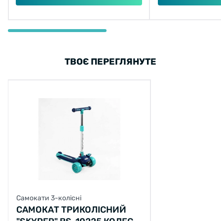
ТВОЄ ПЕРЕГЛЯНУТЕ
Самокати 3-колісні
САМОКАТ ТРИКОЛІСНИЙ