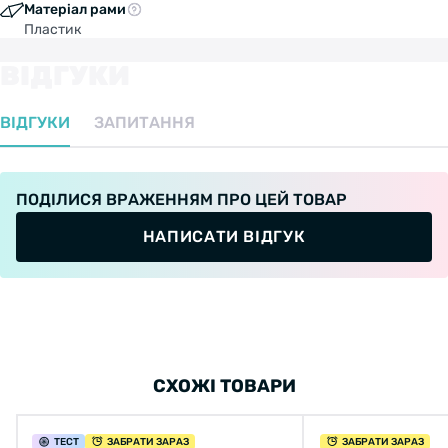
Матеріал рами
Пластик
ВІДГУКИ
ВІДГУКИ
ЗАПИТАННЯ
ПОДІЛИСЯ ВРАЖЕННЯМ ПРО ЦЕЙ ТОВАР
НАПИСАТИ ВІДГУК
СХОЖІ ТОВАРИ
ТЕСТ
ЗАБРАТИ ЗАРАЗ
ЗАБРАТИ ЗАРАЗ