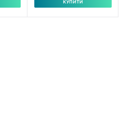
КУПИТИ