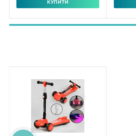
КУПИТИ