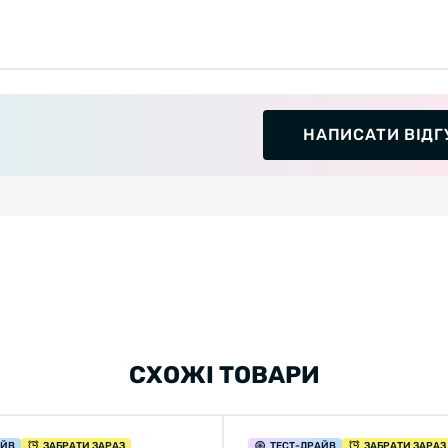
НАПИСАТИ ВІДГ
СХОЖІ ТОВАРИ
АЙВ
ЗАБРАТИ ЗАРАЗ
ТЕСТ
-ДРАЙВ
ЗАБРАТИ ЗАРАЗ