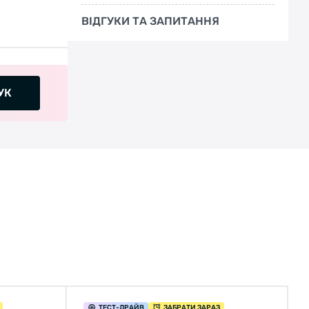
ВІДГУКИ ТА ЗАПИТАННЯ
УК
ТЕСТ
-ДРАЙВ
ЗАБРАТИ ЗАРАЗ