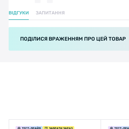
ВІДГУКИ
ЗАПИТАННЯ
ПОДІЛИСЯ ВРАЖЕННЯМ ПРО ЦЕЙ ТОВАР
ТЕСТ
-ДРАЙВ
ЗАБРАТИ ЗАРАЗ
ТЕСТ
-ДР