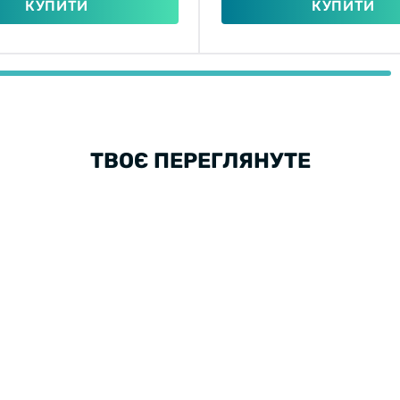
КУПИТИ
КУПИТИ
ТВОЄ ПЕРЕГЛЯНУТЕ