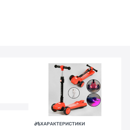
ХАРАКТЕРИСТИКИ