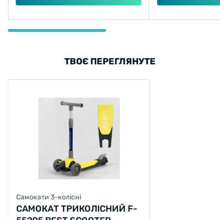
ТВОЄ ПЕРЕГЛЯНУТЕ
Самокати 3-колісні
САМОКАТ ТРИКОЛІСНИЙ F-