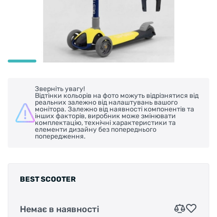
Зверніть увагу!
Відтінки кольорів на фото можуть відрізнятися від
реальних залежно від налаштувань вашого
монітора. Залежно від наявності компонентів та
інших факторів, виробник може змінювати
комплектацію, технічні характеристики та
елементи дизайну без попереднього
попередження.
BEST SCOOTER
Немає в наявності