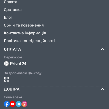
Оплата
Доставка
Блог
Обмін та повернення
Контактна інформація
Політика конфіденційності
ОПЛАТА
Переказом
За допомогою QR-коду
ДОВІРА
Соцмережі