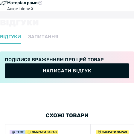
Матеріал рами
Алюмінієвий
ВІДГУКИ
ВІДГУКИ
ЗАПИТАННЯ
ПОДІЛИСЯ ВРАЖЕННЯМ ПРО ЦЕЙ ТОВАР
НАПИСАТИ ВІДГУК
СХОЖІ ТОВАРИ
ТЕСТ
ЗАБРАТИ ЗАРАЗ
ЗАБРАТИ ЗАРАЗ