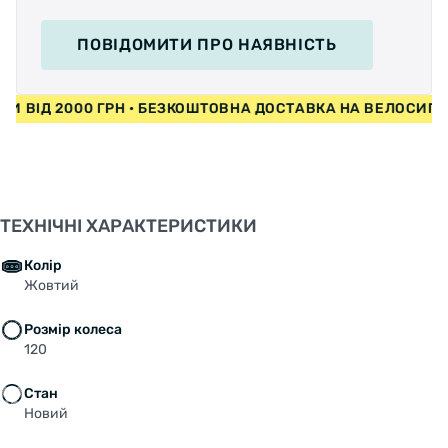
ПОВІДОМИТИ
ПРО НАЯВНІСТЬ
ЕДИ ВІД 2000 ГРН • БЕЗКОШТОВНА ДОСТАВКА НА ВЕЛОСИ
ТЕХНІЧНІ ХАРАКТЕРИСТИКИ
Колір
Жовтий
Розмір колеса
120
Стан
Новий