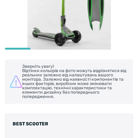
Зверніть увагу!
Відтінки кольорів на фото можуть відрізнятися від
реальних залежно від налаштувань вашого
монітора. Залежно від наявності компонентів та
інших факторів, виробник може змінювати
комплектацію, технічні характеристики та
елементи дизайну без попереднього
попередження.
BEST SCOOTER