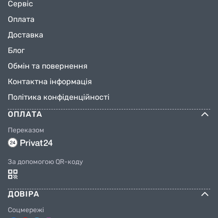
Сервіс
Оплата
Доставка
Блог
Обмін та повернення
Контактна інформація
Політика конфіденційності
ОПЛАТА
Переказом
За допомогою QR-коду
ДОВІРА
Соцмережі