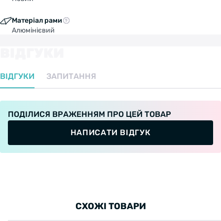
Матеріал рами
Алюмінієвий
ВІДГУКИ
ВІДГУКИ
ЗАПИТАННЯ
ПОДІЛИСЯ ВРАЖЕННЯМ ПРО ЦЕЙ ТОВАР
НАПИСАТИ ВІДГУК
СХОЖІ ТОВАРИ