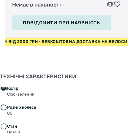
Немає в наявності
ПОВІДОМИТИ
ПРО НАЯВНІСТЬ
ПЕДИ ВІД 2000 ГРН • БЕЗКОШТОВНА ДОСТАВКА НА ВЕЛОСИ
ТЕХНІЧНІ ХАРАКТЕРИСТИКИ
Колір
Сіро-зелений
Розмір колеса
80
Стан
Новий