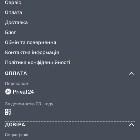
Сервіс
Оплата
Доставка
Блог
Обмін та повернення
Контактна інформація
Політика конфіденційності
ОПЛАТА
Переказом
За допомогою QR-коду
ДОВІРА
Соцмережі