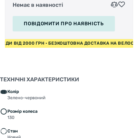
Немає в наявності
ПОВІДОМИТИ
ПРО НАЯВНІСТЬ
ИПЕДИ ВІД 2000 ГРН • БЕЗКОШТОВНА ДОСТАВКА НА ВЕЛО
ТЕХНІЧНІ ХАРАКТЕРИСТИКИ
Колір
Зелено-червоний
Розмір колеса
130
Стан
Новий