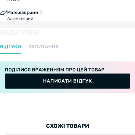
Матеріал рами
Алюмінієвий
ВІДГУКИ
ВІДГУКИ
ЗАПИТАННЯ
ПОДІЛИСЯ ВРАЖЕННЯМ ПРО ЦЕЙ ТОВАР
НАПИСАТИ ВІДГУК
СХОЖІ ТОВАРИ