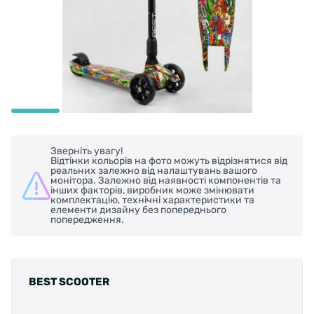
Зверніть увагу!
Відтінки кольорів на фото можуть відрізнятися від
реальних залежно від налаштувань вашого
монітора. Залежно від наявності компонентів та
інших факторів, виробник може змінювати
комплектацію, технічні характеристики та
елементи дизайну без попереднього
попередження.
BEST SCOOTER