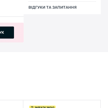
ВІДГУКИ ТА ЗАПИТАННЯ
УК
ЗАБРАТИ ЗАРАЗ