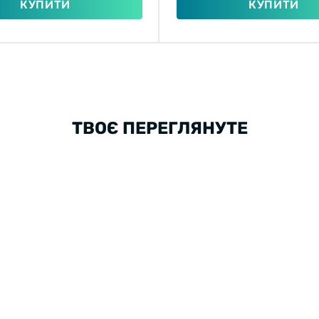
КУПИТИ
КУПИТИ
ТВОЄ ПЕРЕГЛЯНУТЕ