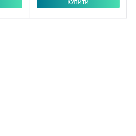
КУПИТИ