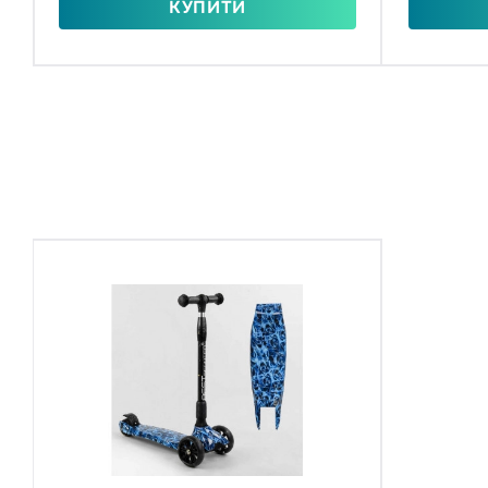
КУПИТИ