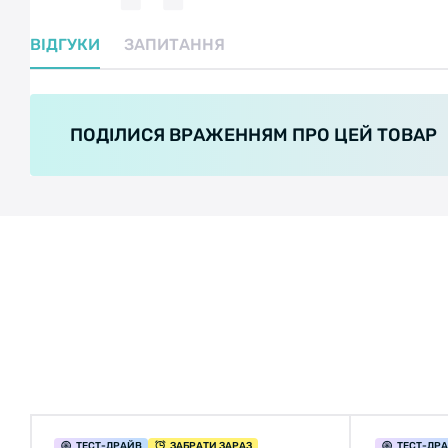
ВІДГУКИ
ЗАПИТАННЯ
ПОДІЛИСЯ ВРАЖЕННЯМ ПРО ЦЕЙ ТОВАР
ТЕСТ
-ДРАЙВ
ЗАБРАТИ ЗАРАЗ
ТЕСТ
-ДР