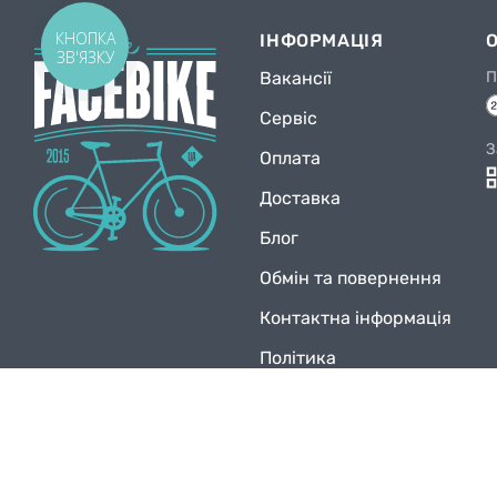
КНОПКА
ІНФОРМАЦІЯ
ЗВ'ЯЗКУ
Вакансії
П
Сервіс
З
Оплата
Доставка
Блог
Обмін та повернення
Контактна інформація
Політика
конфіденційності