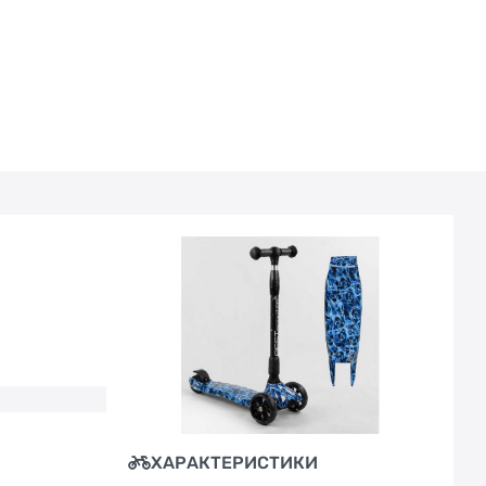
ХАРАКТЕРИСТИКИ