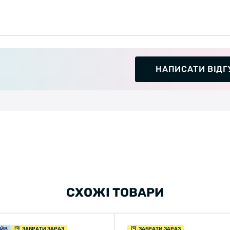
НАПИСАТИ ВІДГ
СХОЖІ ТОВАРИ
АЙВ
ЗАБРАТИ ЗАРАЗ
ЗАБРАТИ ЗАРАЗ