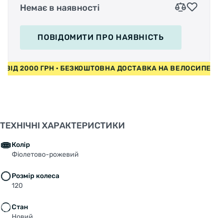
Немає в наявності
ПОВІДОМИТИ
ПРО НАЯВНІСТЬ
ДИ ВІД 2000 ГРН • БЕЗКОШТОВНА ДОСТАВКА НА ВЕЛОСИПЕ
ТЕХНІЧНІ ХАРАКТЕРИСТИКИ
Колір
Фіолетово-рожевий
Розмір колеса
120
Стан
Новий