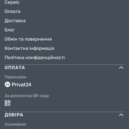
Сервіс
Оплата
Доставка
Блог
Обмін та повернення
Контактна інформація
Політика конфіденційності
ОПЛАТА
Переказом
За допомогою QR-коду
ДОВІРА
Соцмережі