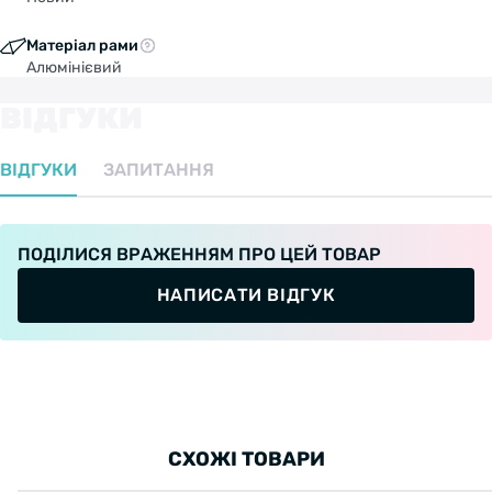
Матеріал рами
Алюмінієвий
ВІДГУКИ
ВІДГУКИ
ЗАПИТАННЯ
ПОДІЛИСЯ ВРАЖЕННЯМ ПРО ЦЕЙ ТОВАР
НАПИСАТИ ВІДГУК
СХОЖІ ТОВАРИ