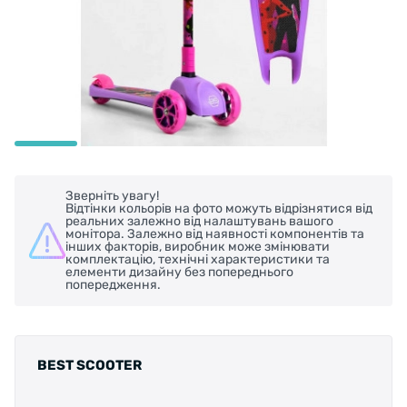
Зверніть увагу!
Відтінки кольорів на фото можуть відрізнятися від
реальних залежно від налаштувань вашого
монітора. Залежно від наявності компонентів та
інших факторів, виробник може змінювати
комплектацію, технічні характеристики та
елементи дизайну без попереднього
попередження.
BEST SCOOTER