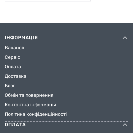
ІНФОРМАЦІЯ
Вакансії
Сервіс
Оплата
Доставка
Блог
Обмін та повернення
Контактна інформація
Політика конфіденційності
ОПЛАТА