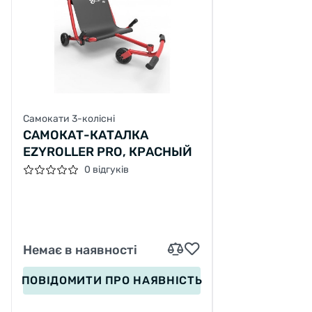
Самокати 3-колісні
САМОКАТ-КАТАЛКА
EZYROLLER PRO, КРАСНЫЙ
0 відгуків
Немає в наявності
ПОВІДОМИТИ
ПРО НАЯВНІСТЬ