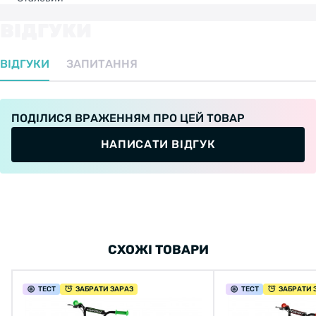
ВІДГУКИ
ВІДГУКИ
ЗАПИТАННЯ
ПОДІЛИСЯ ВРАЖЕННЯМ ПРО ЦЕЙ ТОВАР
НАПИСАТИ ВІДГУК
СХОЖІ ТОВАРИ
ТЕСТ
ЗАБРАТИ ЗАРАЗ
ТЕСТ
ЗАБРАТИ 