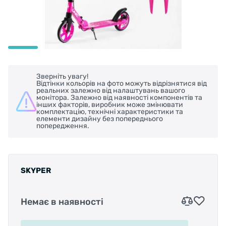
Зверніть увагу!
Відтінки кольорів на фото можуть відрізнятися від
реальних залежно від налаштувань вашого
монітора. Залежно від наявності компонентів та
інших факторів, виробник може змінювати
комплектацію, технічні характеристики та
елементи дизайну без попереднього
попередження.
SKYPER
Немає в наявності