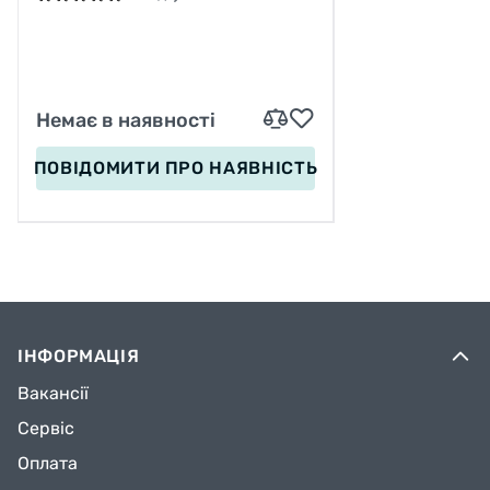
КОЛЕСА PU 200ММ
Немає в наявності
ПОВІДОМИТИ
ПРО НАЯВНІСТЬ
ІНФОРМАЦІЯ
Вакансії
Сервіс
Оплата