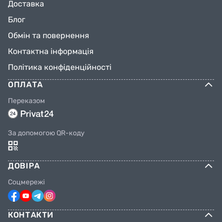
Доставка
Блог
Обмін та повернення
Контактна інформація
Політика конфіденційності
ОПЛАТА
Переказом
За допомогою QR-коду
ДОВІРА
Соцмережі
КОНТАКТИ