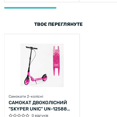
ТВОЄ ПЕРЕГЛЯНУТЕ
Самокати 2-колісні
САМОКАТ ДВОКОЛІСНИЙ
"SKYPER UNIC" UN-12588
РУЧНЕ ДИСКОВЕ ГАЛЬМО,
0 відгуків