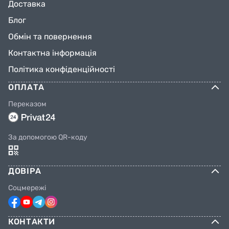
Доставка
Блог
Обмін та повернення
Контактна інформація
Політика конфіденційності
ОПЛАТА
Переказом
За допомогою QR-коду
ДОВІРА
Соцмережі
КОНТАКТИ