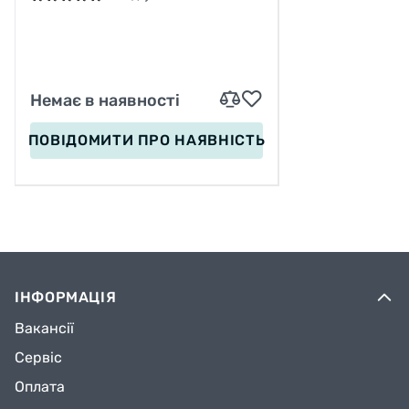
PU 200 ММ, РУЧНЕ ГАЛЬМО
Немає в наявності
ПОВІДОМИТИ
ПРО НАЯВНІСТЬ
ІНФОРМАЦІЯ
Вакансії
Сервіс
Оплата