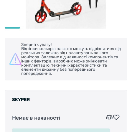
Зверніть увагу!
Відтінки кольорів на фото можуть відрізнятися від
реальних залежно від налаштувань вашого
монітора. Залежно від наявності компонентів та
інших факторів, виробник може змінювати
комплектацію, технічні характеристики та
елементи дизайну без попереднього
попередження.
SKYPER
Немає в наявності