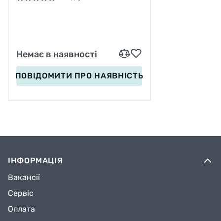
КОЛЕСА PU 200 ММ, РУЧНЕ
ГАЛЬМО
Немає в наявності
ПОВІДОМИТИ
ПРО НАЯВНІСТЬ
ІНФОРМАЦІЯ
Вакансії
Сервіс
Оплата