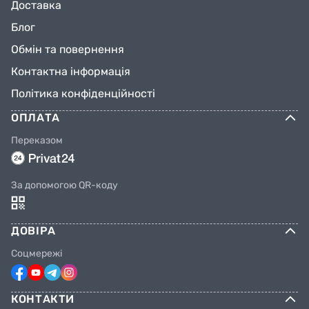
Доставка
Блог
Обмін та повернення
Контактна інформація
Політика конфіденційності
ОПЛАТА
Переказом
За допомогою QR-коду
ДОВІРА
Соцмережі
КОНТАКТИ