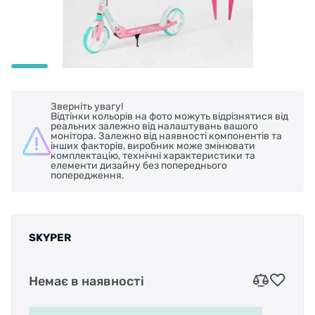
Зверніть увагу!
Відтінки кольорів на фото можуть відрізнятися від
реальних залежно від налаштувань вашого
монітора. Залежно від наявності компонентів та
інших факторів, виробник може змінювати
комплектацію, технічні характеристики та
елементи дизайну без попереднього
попередження.
SKYPER
Немає в наявності