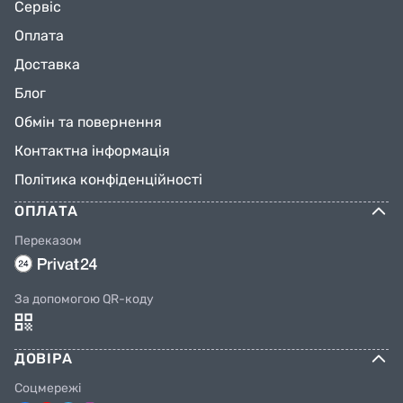
Сервіс
Оплата
Доставка
Блог
Обмін та повернення
Контактна інформація
Політика конфіденційності
ОПЛАТА
Переказом
За допомогою QR-коду
ДОВІРА
Соцмережі