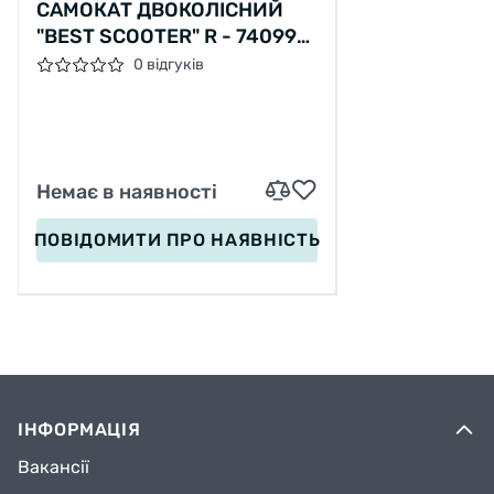
САМОКАТ ДВОКОЛІСНИЙ
"BEST SCOOTER" R - 74099
КОЛЕСА PU 145ММ
0 відгуків
Немає в наявності
ПОВІДОМИТИ
ПРО НАЯВНІСТЬ
ІНФОРМАЦІЯ
Вакансії