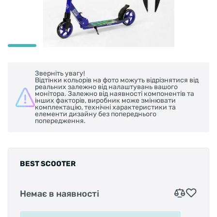
Зверніть увагу!
Відтінки кольорів на фото можуть відрізнятися від
реальних залежно від налаштувань вашого
монітора. Залежно від наявності компонентів та
інших факторів, виробник може змінювати
комплектацію, технічні характеристики та
елементи дизайну без попереднього
попередження.
BEST SCOOTER
Немає в наявності