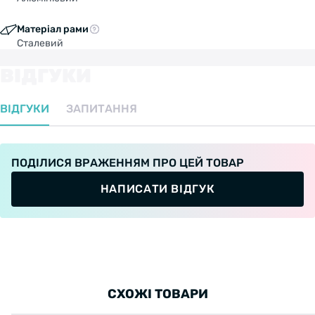
Матеріал рами
Сталевий
ВІДГУКИ
ВІДГУКИ
ЗАПИТАННЯ
ПОДІЛИСЯ ВРАЖЕННЯМ ПРО ЦЕЙ ТОВАР
НАПИСАТИ ВІДГУК
СХОЖІ ТОВАРИ