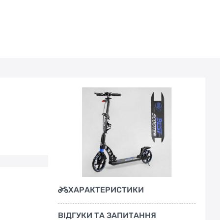
ХАРАКТЕРИСТИКИ
ВІДГУКИ ТА ЗАПИТАННЯ