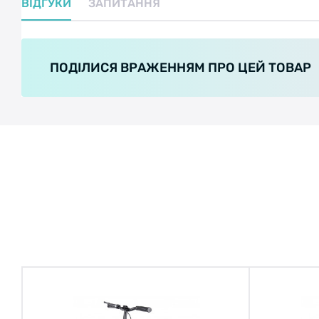
ВІДГУКИ
ЗАПИТАННЯ
ПОДІЛИСЯ ВРАЖЕННЯМ ПРО ЦЕЙ ТОВАР