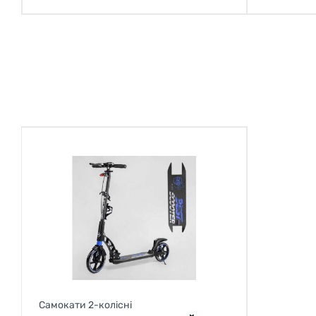
Самокати 2-колісні