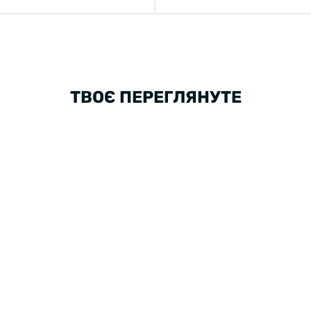
ТВОЄ ПЕРЕГЛЯНУТЕ