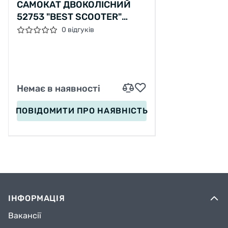
САМОКАТ ДВОКОЛІСНИЙ
52753 "BEST SCOOTER"
КОЛІР БІЛИЙ, КОЛЕСА PU 20
0 відгуків
СМ
Немає в наявності
ПОВІДОМИТИ
ПРО НАЯВНІСТЬ
ІНФОРМАЦІЯ
Вакансії