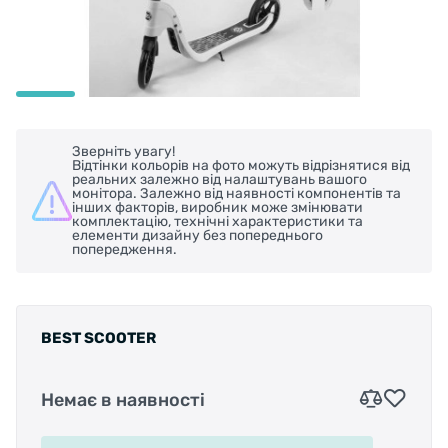
Зверніть увагу!
Відтінки кольорів на фото можуть відрізнятися від
реальних залежно від налаштувань вашого
монітора. Залежно від наявності компонентів та
інших факторів, виробник може змінювати
комплектацію, технічні характеристики та
елементи дизайну без попереднього
попередження.
BEST SCOOTER
Немає в наявності