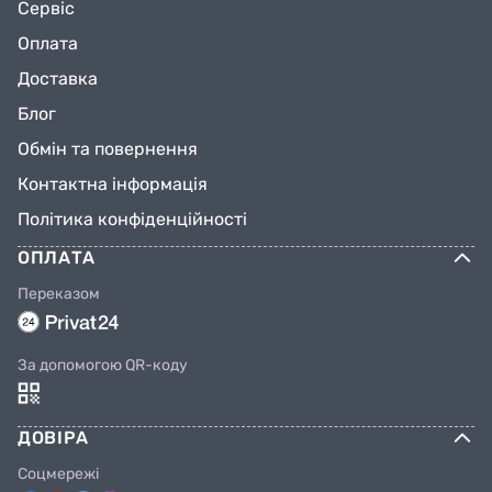
Сервіс
Оплата
Доставка
Блог
Обмін та повернення
Контактна інформація
Політика конфіденційності
ОПЛАТА
Переказом
За допомогою QR-коду
ДОВІРА
Соцмережі