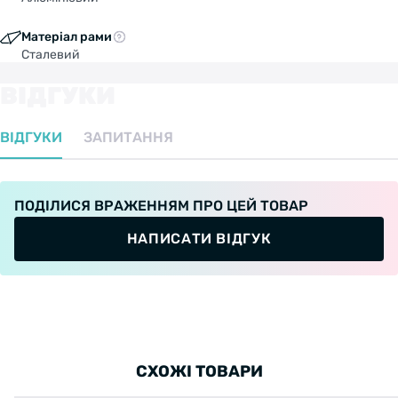
Матеріал рами
Сталевий
ВІДГУКИ
ВІДГУКИ
ЗАПИТАННЯ
ПОДІЛИСЯ ВРАЖЕННЯМ ПРО ЦЕЙ ТОВАР
НАПИСАТИ ВІДГУК
СХОЖІ ТОВАРИ