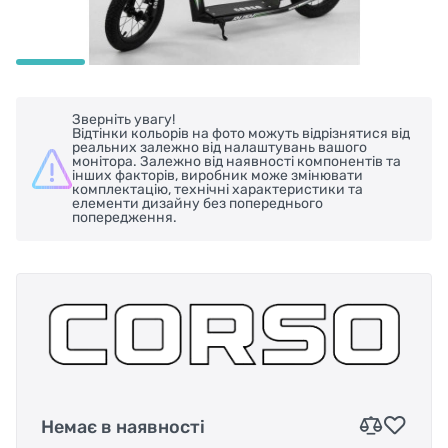
Зверніть увагу!
Відтінки кольорів на фото можуть відрізнятися від
реальних залежно від налаштувань вашого
монітора. Залежно від наявності компонентів та
інших факторів, виробник може змінювати
комплектацію, технічні характеристики та
елементи дизайну без попереднього
попередження.
Немає в наявності