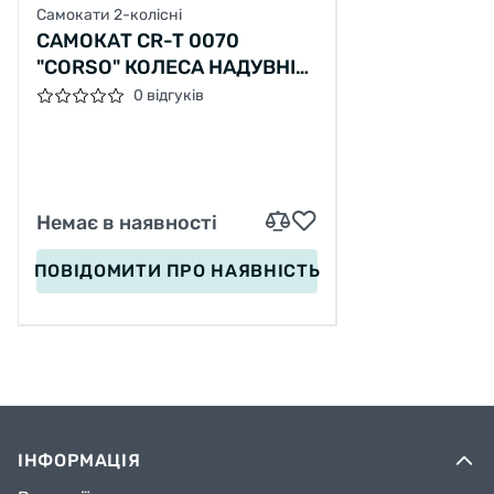
Самокати 2-колісні
САМОКАТ CR-T 0070
"CORSO" КОЛЕСА НАДУВНІ
12", РУЧНЕ ПЕРЕДНЄ
0 відгуків
ГАЛЬМО
Немає в наявності
ПОВІДОМИТИ
ПРО НАЯВНІСТЬ
ІНФОРМАЦІЯ