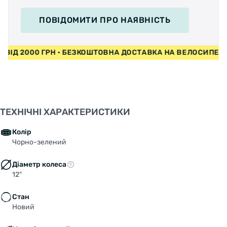
ПОВІДОМИТИ
ПРО НАЯВНІСТЬ
ДИ ВІД 2000 ГРН • БЕЗКОШТОВНА ДОСТАВКА НА ВЕЛОСИПЕ
ТЕХНІЧНІ ХАРАКТЕРИСТИКИ
Колір
Чорно-зелений
Діаметр колеса
12"
Стан
Новий