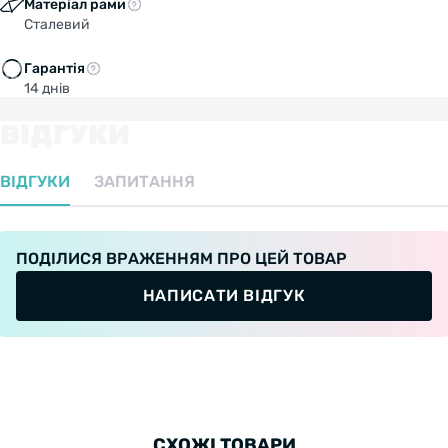
Матеріал рами
Сталевий
Гарантія
14 днів
ВІДГУКИ
ВІДГУКИ
ЗАПИТАННЯ
ПОДІЛИСЯ ВРАЖЕННЯМ ПРО ЦЕЙ ТОВАР
НАПИСАТИ ВІДГУК
СХОЖІ ТОВАРИ