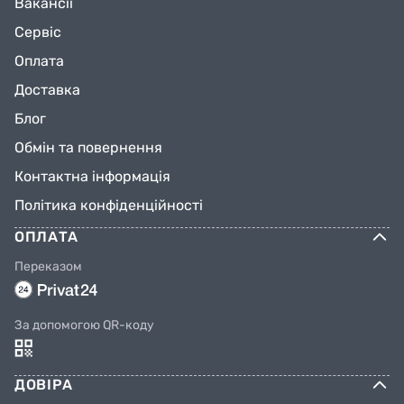
Вакансії
Сервіс
Оплата
Доставка
Блог
Обмін та повернення
Контактна інформація
Політика конфіденційності
ОПЛАТА
Переказом
За допомогою QR-коду
ДОВІРА