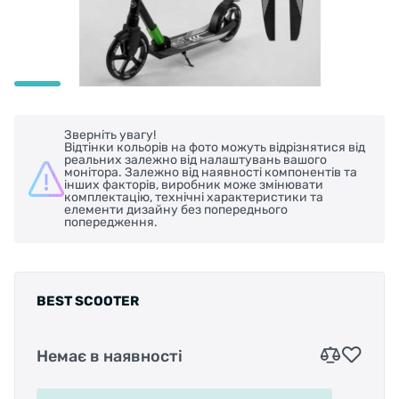
Зверніть увагу!
Відтінки кольорів на фото можуть відрізнятися від
реальних залежно від налаштувань вашого
монітора. Залежно від наявності компонентів та
інших факторів, виробник може змінювати
комплектацію, технічні характеристики та
елементи дизайну без попереднього
попередження.
BEST SCOOTER
Немає в наявності