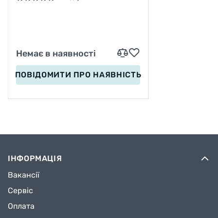
Немає в наявності
ПОВІДОМИТИ
ПРО НАЯВНІСТЬ
ІНФОРМАЦІЯ
Вакансії
Сервіс
Оплата