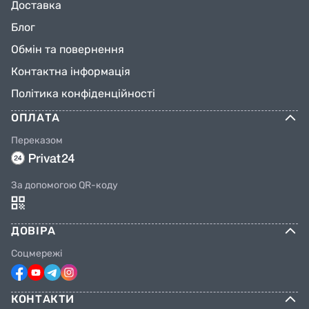
Доставка
Блог
Обмін та повернення
Контактна інформація
Політика конфіденційності
ОПЛАТА
Переказом
За допомогою QR-коду
ДОВІРА
Соцмережі
КОНТАКТИ