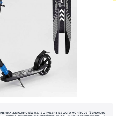
реальних залежно від налаштувань вашого монітора. Залежно