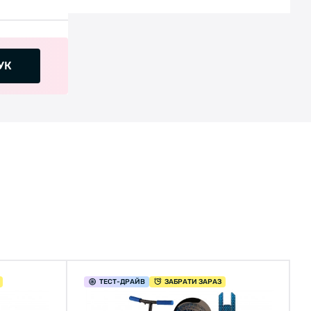
УК
ТЕСТ
-ДРАЙВ
ЗАБРАТИ ЗАРАЗ