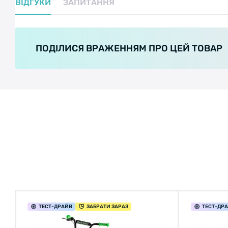
ВІДГУКИ
ЗАПИТАННЯ
ПОДІЛИСЯ ВРАЖЕННЯМ ПРО ЦЕЙ ТОВАР
ТЕСТ
-ДРАЙВ
ЗАБРАТИ ЗАРАЗ
ТЕСТ
-ДР