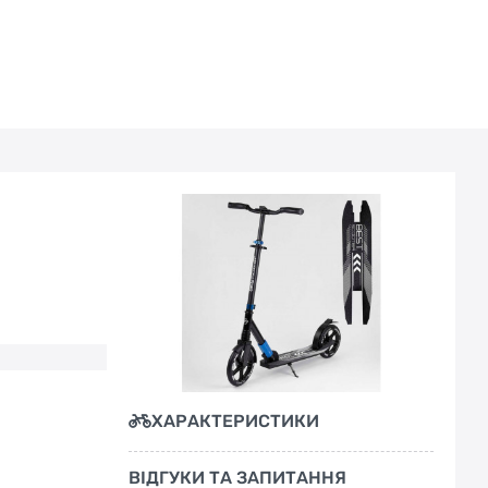
ХАРАКТЕРИСТИКИ
ВІДГУКИ ТА ЗАПИТАННЯ