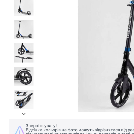
Зверніть увагу!
Відтінки кольорів на фото можуть відрізнятися від 