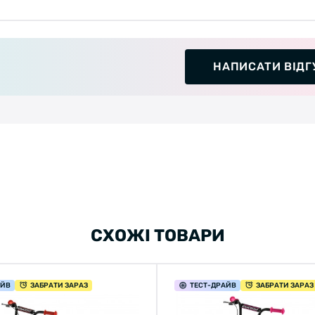
НАПИСАТИ ВІДГ
СХОЖІ ТОВАРИ
АЙВ
ЗАБРАТИ ЗАРАЗ
ТЕСТ
-ДРАЙВ
ЗАБРАТИ ЗАРАЗ