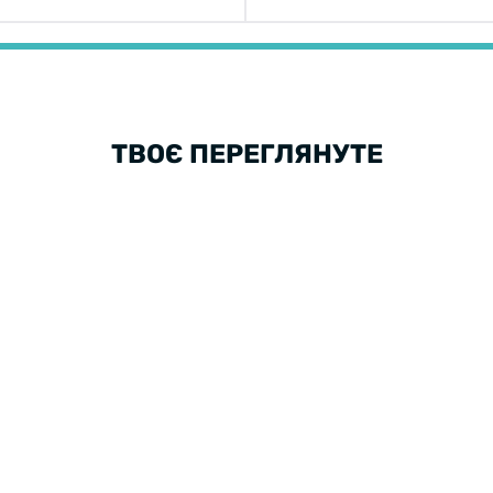
ТВОЄ ПЕРЕГЛЯНУТЕ