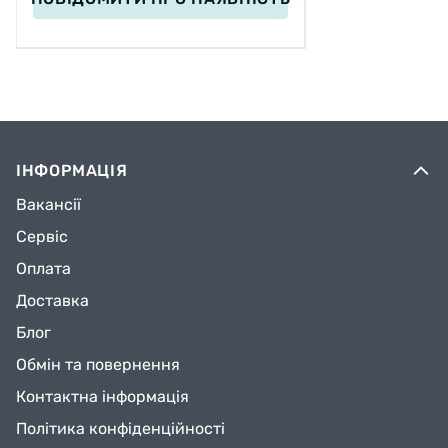
ІНФОРМАЦІЯ
Вакансії
Сервіс
Оплата
Доставка
Блог
Обмін та повернення
Контактна інформація
Політика конфіденційності