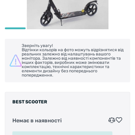
Зверніть увагу!
Відтінки кольорів на фото можуть відрізнятися від
реальних залежно від налаштувань вашого
монітора. Залежно від наявності компонентів та
інших факторів, виробник може змінювати
комплектацію, технічні характеристики та
елементи дизайну без попереднього
попередження.
BEST SCOOTER
Немає в наявності