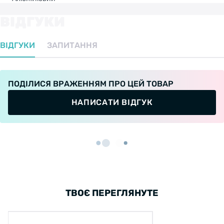
ВІДГУКИ
ВІДГУКИ
ЗАПИТАННЯ
ПОДІЛИСЯ ВРАЖЕННЯМ ПРО ЦЕЙ ТОВАР
НАПИСАТИ ВІДГУК
ТВОЄ ПЕРЕГЛЯНУТЕ