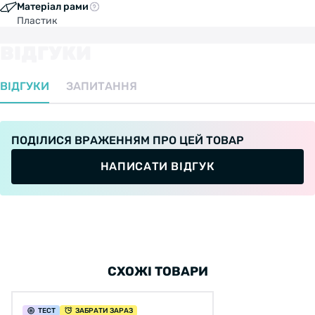
Матеріал рами
Пластик
ВІДГУКИ
ВІДГУКИ
ЗАПИТАННЯ
ПОДІЛИСЯ ВРАЖЕННЯМ ПРО ЦЕЙ ТОВАР
НАПИСАТИ ВІДГУК
СХОЖІ ТОВАРИ
ТЕСТ
ЗАБРАТИ ЗАРАЗ