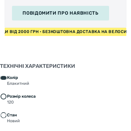
ПОВІДОМИТИ
ПРО НАЯВНІСТЬ
ПЕДИ ВІД 2000 ГРН • БЕЗКОШТОВНА ДОСТАВКА НА ВЕЛОС
ТЕХНІЧНІ ХАРАКТЕРИСТИКИ
Колір
Блакитний
Розмір колеса
120
Стан
Новий