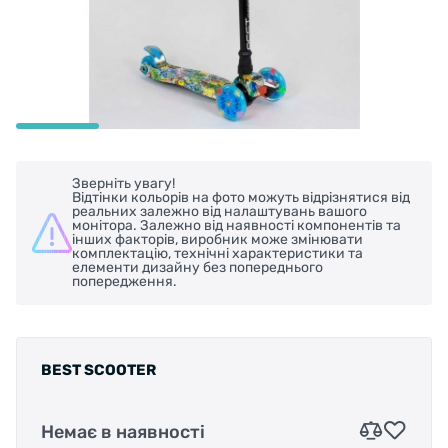
Зверніть увагу!
Відтінки кольорів на фото можуть відрізнятися від
реальних залежно від налаштувань вашого
монітора. Залежно від наявності компонентів та
інших факторів, виробник може змінювати
комплектацію, технічні характеристики та
елементи дизайну без попереднього
попередження.
BEST SCOOTER
Немає в наявності