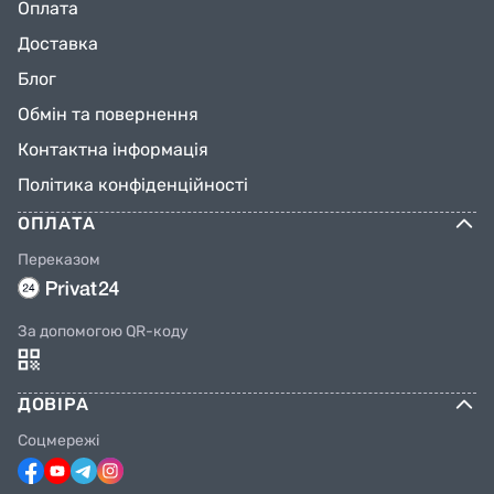
Оплата
Доставка
Блог
Обмін та повернення
Контактна інформація
Політика конфіденційності
ОПЛАТА
Переказом
За допомогою QR-коду
ДОВІРА
Соцмережі