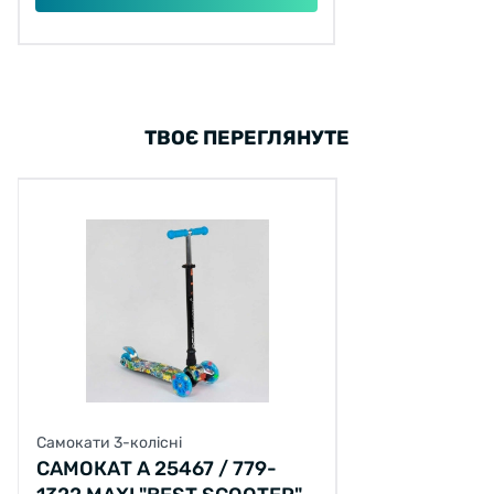
ТВОЄ ПЕРЕГЛЯНУТЕ
Самокати 3-колісні
САМОКАТ А 25467 / 779-