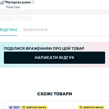
Матеріал рами
Пластик
ВІДГУКИ
ВІДГУКИ
ЗАПИТАННЯ
ПОДІЛИСЯ ВРАЖЕННЯМ ПРО ЦЕЙ ТОВАР
НАПИСАТИ ВІДГУК
СХОЖІ ТОВАРИ
ТЕСТ
ЗАБРАТИ ЗАРАЗ
ЗАБРАТИ ЗАРАЗ