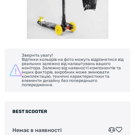
Зверніть увагу!
Відтінки кольорів на фото можуть відрізнятися від
реальних залежно від налаштувань вашого
монітора. Залежно від наявності компонентів та
інших факторів, виробник може змінювати
комплектацію, технічні характеристики та
елементи дизайну без попереднього
попередження.
BEST SCOOTER
Немає в наявності