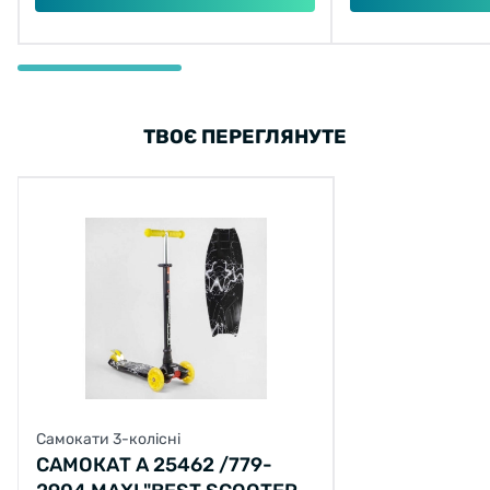
ТВОЄ ПЕРЕГЛЯНУТЕ
Самокати 3-колісні
САМОКАТ А 25462 /779-