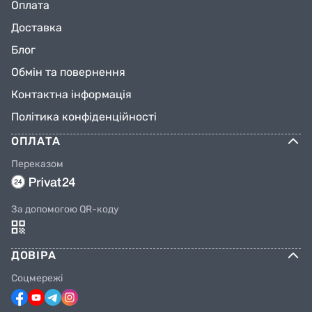
Оплата
Доставка
Блог
Обмін та повернення
Контактна інформація
Політика конфіденційності
ОПЛАТА
Переказом
За допомогою QR-коду
ДОВІРА
Соцмережі