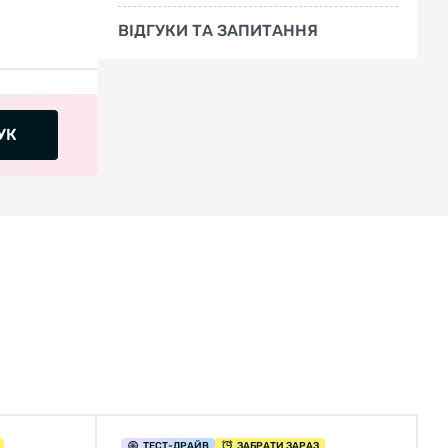
ВІДГУКИ ТА ЗАПИТАННЯ
УК
ТЕСТ
-ДРАЙВ
ЗАБРАТИ ЗАРАЗ