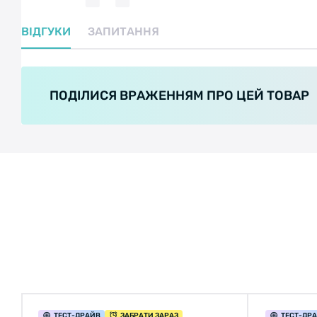
ВІДГУКИ
ЗАПИТАННЯ
ПОДІЛИСЯ ВРАЖЕННЯМ ПРО ЦЕЙ ТОВАР
ТЕСТ
-ДРАЙВ
ЗАБРАТИ ЗАРАЗ
ТЕСТ
-ДР