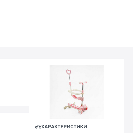
ХАРАКТЕРИСТИКИ