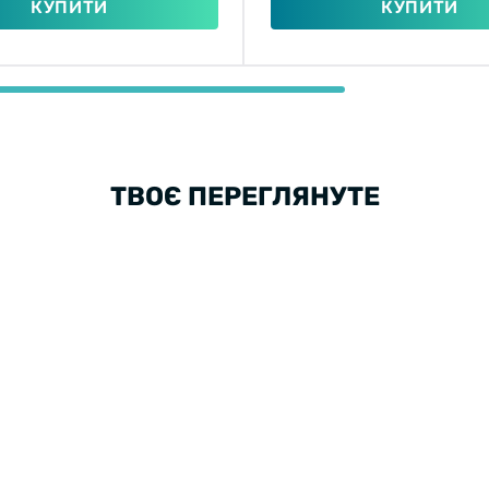
КУПИТИ
КУПИТИ
ТВОЄ ПЕРЕГЛЯНУТЕ