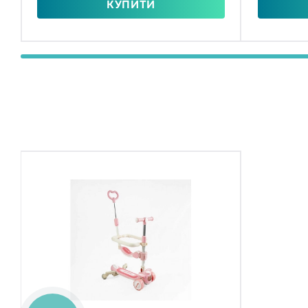
КУПИТИ