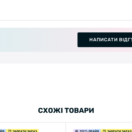
НАПИСАТИ ВІДГ
СХОЖІ ТОВАРИ
АЙВ
ЗАБРАТИ ЗАРАЗ
ТЕСТ
-ДРАЙВ
ЗАБРАТИ ЗАРАЗ