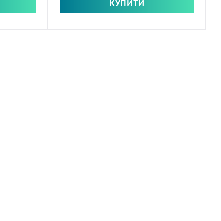
КУПИТИ