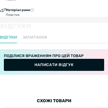
Матеріал рами
Пластик
ВІДГУКИ
ВІДГУКИ
ЗАПИТАННЯ
ПОДІЛИСЯ ВРАЖЕННЯМ ПРО ЦЕЙ ТОВАР
НАПИСАТИ ВІДГУК
СХОЖІ ТОВАРИ