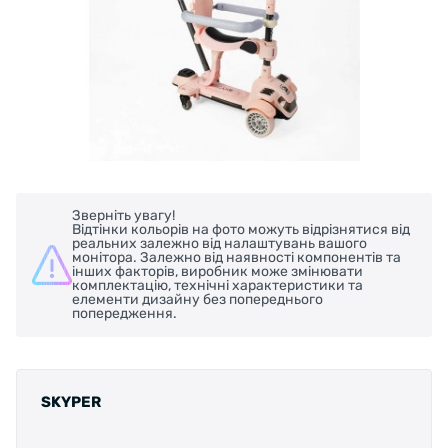
Зверніть увагу!
Відтінки кольорів на фото можуть відрізнятися від
реальних залежно від налаштувань вашого
монітора. Залежно від наявності компонентів та
інших факторів, виробник може змінювати
комплектацію, технічні характеристики та
елементи дизайну без попереднього
попередження.
SKYPER