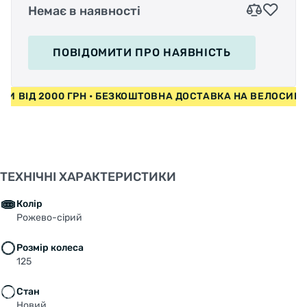
Немає в наявності
ПОВІДОМИТИ
ПРО НАЯВНІСТЬ
ПЕДИ ВІД 2000 ГРН • БЕЗКОШТОВНА ДОСТАВКА НА ВЕЛОСИ
ТЕХНІЧНІ ХАРАКТЕРИСТИКИ
Колір
Рожево-сірий
Розмір колеса
125
Стан
Новий