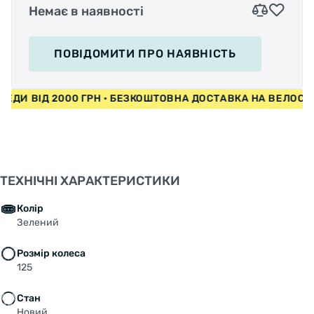
Немає в наявності
ПОВІДОМИТИ
ПРО НАЯВНІСТЬ
ИПЕДИ ВІД 2000 ГРН • БЕЗКОШТОВНА ДОСТАВКА НА ВЕЛО
ТЕХНІЧНІ ХАРАКТЕРИСТИКИ
Колір
Зелений
Розмір колеса
125
Стан
Новий