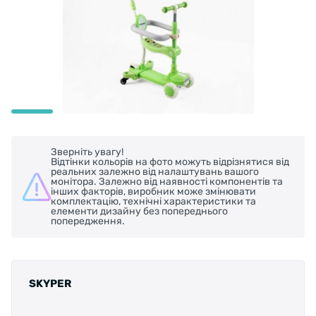
Зверніть увагу!
Відтінки кольорів на фото можуть відрізнятися від
реальних залежно від налаштувань вашого
монітора. Залежно від наявності компонентів та
інших факторів, виробник може змінювати
комплектацію, технічні характеристики та
елементи дизайну без попереднього
попередження.
SKYPER