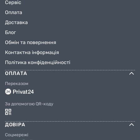
Сервіс
Оплата
Доставка
Блог
Обмін та повернення
Контактна інформація
Політика конфіденційності
ОПЛАТА
Переказом
За допомогою QR-коду
ДОВІРА
Соцмережі