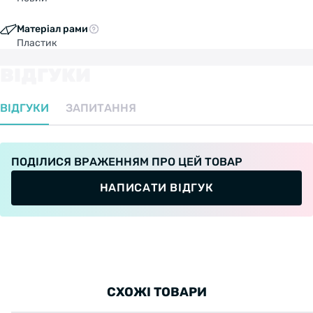
Матеріал рами
Пластик
ВІДГУКИ
ВІДГУКИ
ЗАПИТАННЯ
ПОДІЛИСЯ ВРАЖЕННЯМ ПРО ЦЕЙ ТОВАР
НАПИСАТИ ВІДГУК
СХОЖІ ТОВАРИ