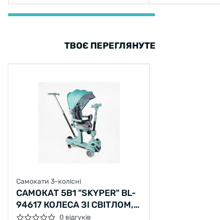
ТВОЄ ПЕРЕГЛЯНУТЕ
Самокати 3-колісні
САМОКАТ 5В1 "SKYPER" BL-
94617 КОЛЕСА ЗІ СВІТЛОМ,
ДОДАТКОВІ КОЛЕСА
0 відгуків