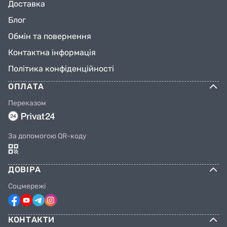
Доставка
Блог
Обмін та повернення
Контактна інформація
Політика конфіденційності
ОПЛАТА
Переказом
За допомогою QR-коду
ДОВІРА
Соцмережі
КОНТАКТИ