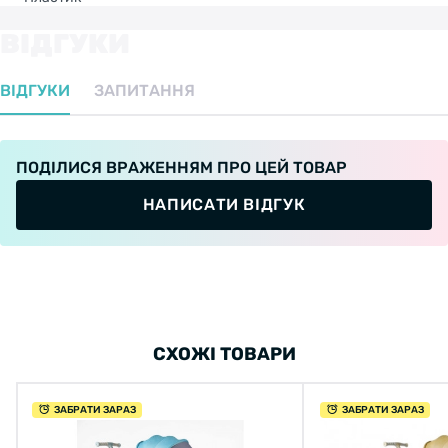
ВІДГУКИ
ВІДГУКИ
ЗАПИТАННЯ
ПОДІЛИСЯ ВРАЖЕННЯМ ПРО ЦЕЙ ТОВАР
НАПИСАТИ ВІДГУК
СХОЖІ ТОВАРИ
ЗАБРАТИ ЗАРАЗ
ЗАБРАТИ ЗАРАЗ