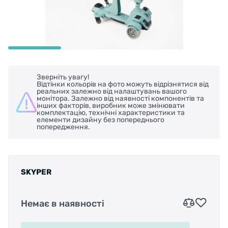
Зверніть увагу!
Відтінки кольорів на фото можуть відрізнятися від
реальних залежно від налаштувань вашого
монітора. Залежно від наявності компонентів та
інших факторів, виробник може змінювати
комплектацію, технічні характеристики та
елементи дизайну без попереднього
попередження.
SKYPER
Немає в наявності