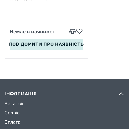
Немає в наявності
ПОВІДОМИТИ
ПРО НАЯВНІСТЬ
ІНФОРМАЦІЯ
Вакансії
Сервіс
Оплата