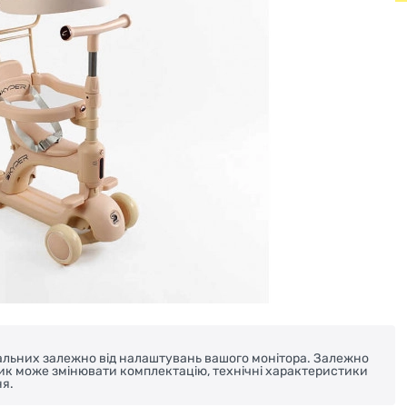
реальних залежно від налаштувань вашого монітора. Залежно
ник може змінювати комплектацію, технічні характеристики
я.