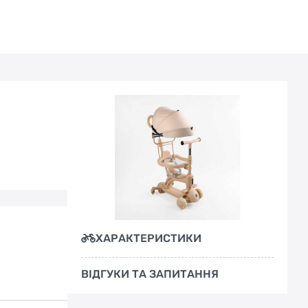
ХАРАКТЕРИСТИКИ
ВІДГУКИ ТА ЗАПИТАННЯ