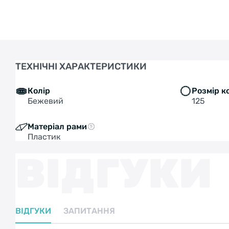
ТЕХНІЧНІ ХАРАКТЕРИСТИКИ
Колір
Розмір к
Бежевий
125
Матеріал рами
Пластик
ВІДГУКИ
ВІДГУКИ
ЗАПИТАННЯ