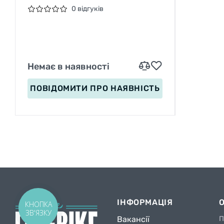
0 відгуків
Немає в наявності
ПОВІДОМИТИ
ПРО НАЯВНІСТЬ
ІНФОРМАЦІЯ
КНОПКА
ЗВ'ЯЗКУ
Вакансії
П