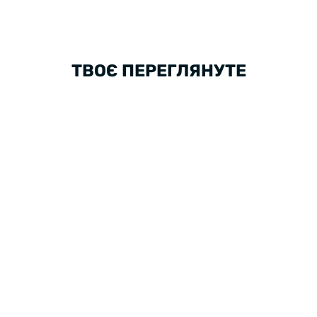
ТВОЄ ПЕРЕГЛЯНУТЕ