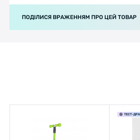
ПОДІЛИСЯ ВРАЖЕННЯМ ПРО ЦЕЙ ТОВАР
ТЕСТ
-ДР