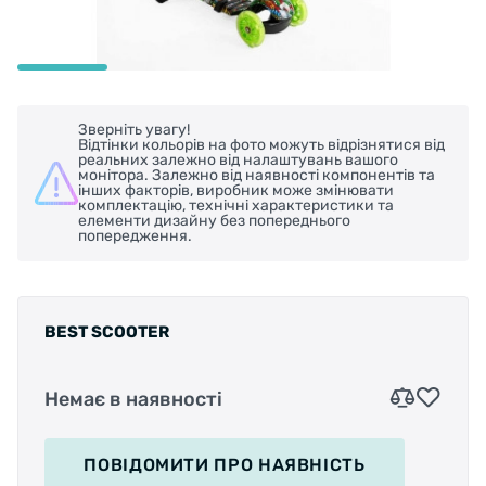
Зверніть увагу!
Відтінки кольорів на фото можуть відрізнятися від
реальних залежно від налаштувань вашого
монітора. Залежно від наявності компонентів та
інших факторів, виробник може змінювати
комплектацію, технічні характеристики та
елементи дизайну без попереднього
попередження.
BEST SCOOTER
Немає в наявності
ПОВІДОМИТИ
ПРО НАЯВНІСТЬ