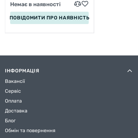
Немає в наявності
ПОВІДОМИТИ
ПРО НАЯВНІСТЬ
ІНФОРМАЦІЯ
Вакансії
Сервіс
Оплата
Доставка
Блог
Обмін та повернення