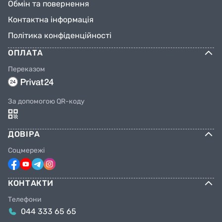
Обмін та повернення
Контактна інформація
Політика конфіденційності
ОПЛАТА
Переказом
За допомогою QR-коду
ДОВІРА
Соцмережі
КОНТАКТИ
Телефони
044 333 65 65