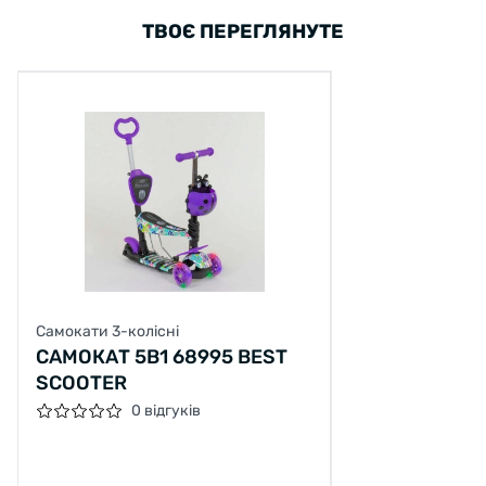
ТВОЄ ПЕРЕГЛЯНУТЕ
Самокати 3-колісні
САМОКАТ 5В1 68995 BEST
SCOOTER
0 відгуків