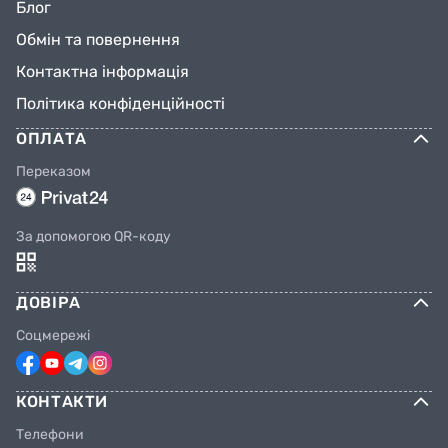
Блог
Обмін та повернення
Контактна інформація
Політика конфіденційності
ОПЛАТА
Переказом
За допомогою QR-коду
ДОВІРА
Соцмережі
КОНТАКТИ
Телефони