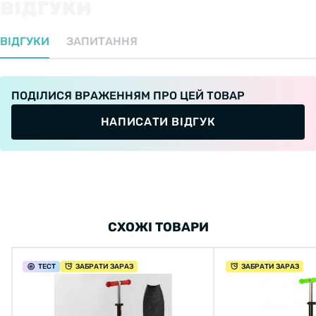
ВІДГУКИ
ВІДГУКИ
ЗАПИТАННЯ
ПОДІЛИСЯ ВРАЖЕННЯМ ПРО ЦЕЙ ТОВАР
НАПИСАТИ ВІДГУК
СХОЖІ ТОВАРИ
ТЕСТ
ЗАБРАТИ ЗАРАЗ
ЗАБРАТИ ЗАРАЗ