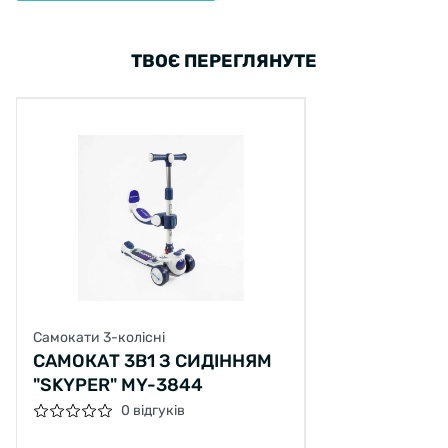
ТВОЄ ПЕРЕГЛЯНУТЕ
Самокати 3-колісні
САМОКАТ 3В1 З СИДІННЯМ
"SKYPER" MY-3844
0 відгуків