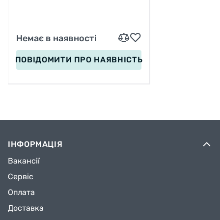
Немає в наявності
ПОВІДОМИТИ
ПРО НАЯВНІСТЬ
ІНФОРМАЦІЯ
Вакансії
Сервіс
Оплата
Доставка