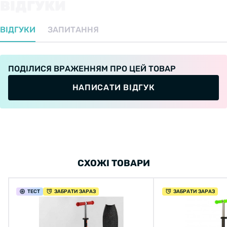
ВІДГУКИ
ВІДГУКИ
ЗАПИТАННЯ
ПОДІЛИСЯ ВРАЖЕННЯМ ПРО ЦЕЙ ТОВАР
НАПИСАТИ ВІДГУК
СХОЖІ ТОВАРИ
ТЕСТ
ЗАБРАТИ ЗАРАЗ
ЗАБРАТИ ЗАРАЗ