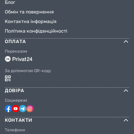
Блог
Обмін та повернення
Контактна інформація
Політика конфіденційності
ОПЛАТА
Переказом
За допомогою QR-коду
ДОВІРА
Соцмережі
КОНТАКТИ
Телефони