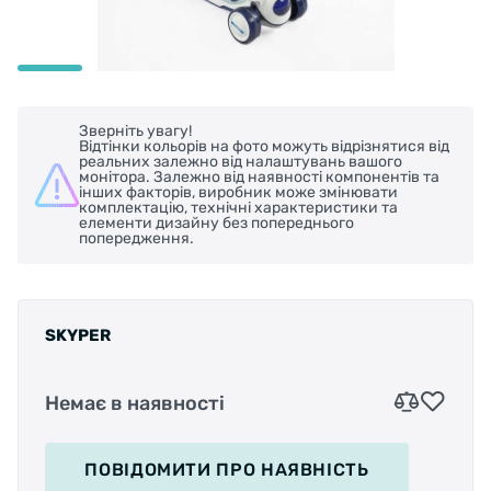
Зверніть увагу!
Відтінки кольорів на фото можуть відрізнятися від
реальних залежно від налаштувань вашого
монітора. Залежно від наявності компонентів та
інших факторів, виробник може змінювати
комплектацію, технічні характеристики та
елементи дизайну без попереднього
попередження.
SKYPER
Немає в наявності
ПОВІДОМИТИ
ПРО НАЯВНІСТЬ