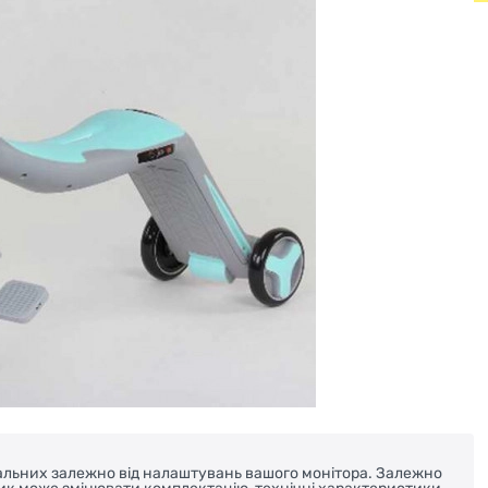
реальних залежно від налаштувань вашого монітора. Залежно