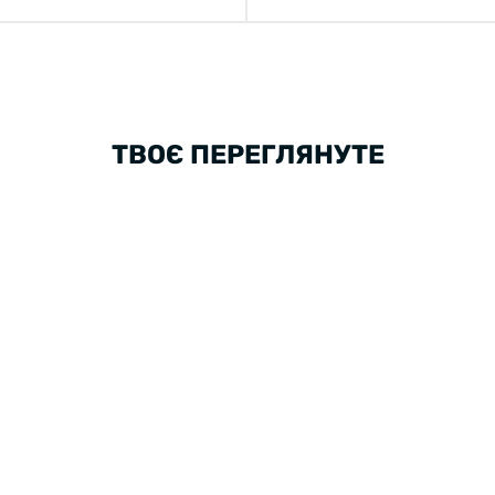
ТВОЄ ПЕРЕГЛЯНУТЕ