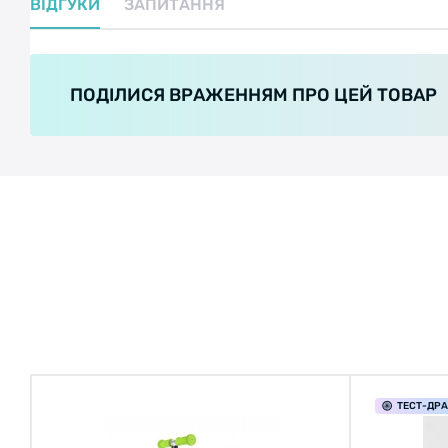
ВІДГУКИ
ЗАПИТАННЯ
ПОДІЛИСЯ ВРАЖЕННЯМ ПРО ЦЕЙ ТОВАР
ТЕСТ
-ДР