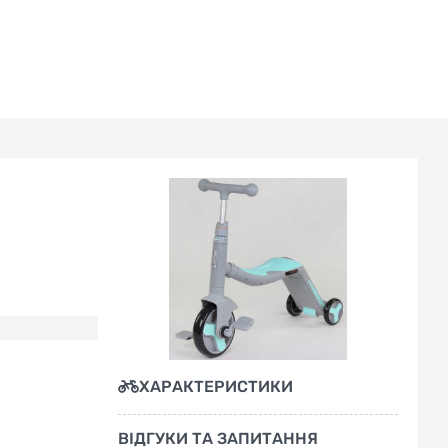
ХАРАКТЕРИСТИКИ
ВІДГУКИ ТА ЗАПИТАННЯ