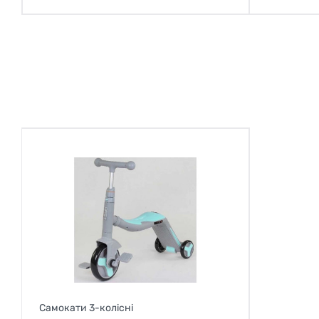
Самокати 3-колісні