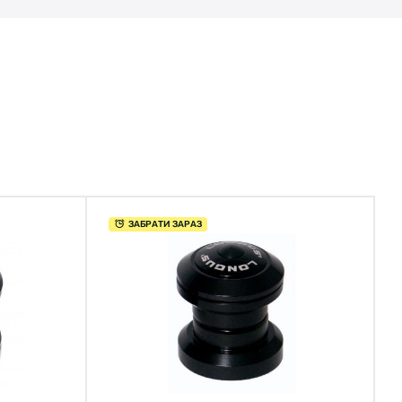
ЗАБРАТИ ЗАРАЗ