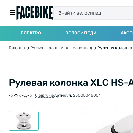
ЕЛЕКТРО
ВЕЛОСИПЕДИ
АКСЕ
Головна
Рульові колонки на велосипед
Рулевая колонка 
Рулевая колонка XLC HS-A0
0 відгуків
Артикул:
2500504500*