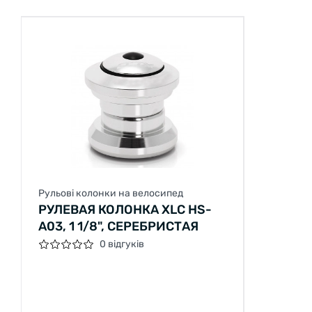
Рульові колонки на велосипед
РУЛЕВАЯ КОЛОНКА XLC HS-
A03, 1 1/8", СЕРЕБРИСТАЯ
0 відгуків