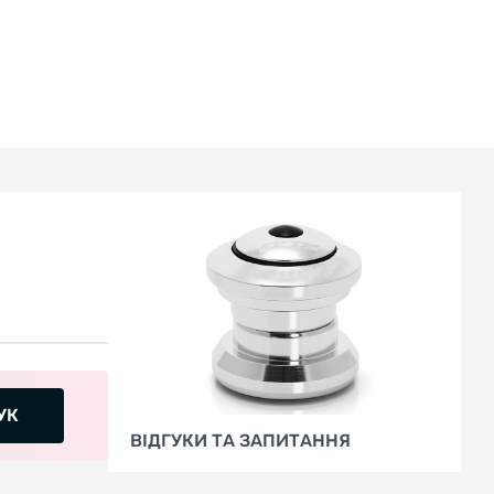
УК
ВІДГУКИ ТА ЗАПИТАННЯ