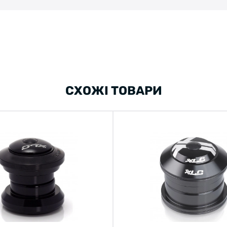
СХОЖІ ТОВАРИ