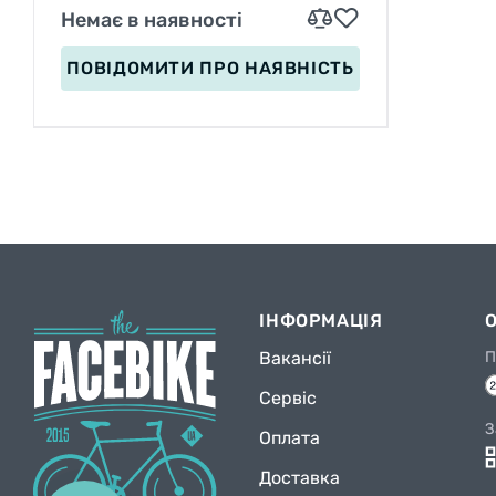
Немає в наявності
ПОВІДОМИТИ
ПРО НАЯВНІСТЬ
ІНФОРМАЦІЯ
Вакансії
П
Сервіс
З
Оплата
Доставка