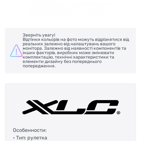
Зверніть увагу!
Відтінки кольорів на фото можуть відрізнятися від
реальних залежно від налаштувань вашого
монітора. Залежно від наявності компонентів та
інших факторів, виробник може змінювати
комплектацію, технічні характеристики та
елементи дизайну без попереднього
попередження.
Особенности:
• Тип: рулетка