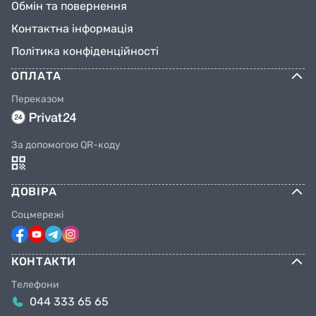
Обмін та повернення
Контактна інформація
Політика конфіденційності
ОПЛАТА
Переказом
За допомогою QR-коду
ДОВІРА
Соцмережі
КОНТАКТИ
Телефони
044 333 65 65