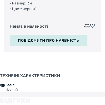
• Размер: 3м
• Цвет: черный
Немає в наявності
ПОВІДОМИТИ
ПРО НАЯВНІСТЬ
ТЕХНІЧНІ ХАРАКТЕРИСТИКИ
Колір
Чорний
ВІДГУКИ