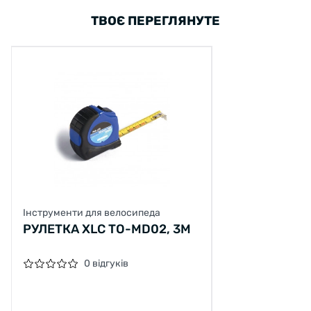
ТВОЄ ПЕРЕГЛЯНУТЕ
Інструменти для велосипеда
РУЛЕТКА XLC TO-MD02, 3М
0 відгуків