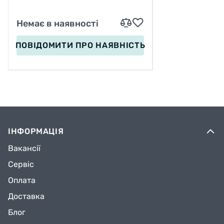
Немає в наявності
ПОВІДОМИТИ
ПРО НАЯВНІСТЬ
ІНФОРМАЦІЯ
Вакансії
Сервіс
Оплата
Доставка
Блог