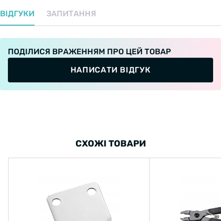
ВІДГУКИ
ЗАПИТАННЯ
ПОДІЛИСЯ ВРАЖЕННЯМ ПРО ЦЕЙ ТОВАР
НАПИСАТИ ВІДГУК
СХОЖІ ТОВАРИ