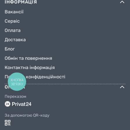
ІНФОРМАЦІЯ
Вакансії
Сервіс
Оплата
Доставка
Блог
Обмін та повернення
Контактна інформація
Політика конфіденційності
КНОПКА
ЗВ'ЯЗКУ
ОПЛАТА
Переказом
За допомогою QR-коду