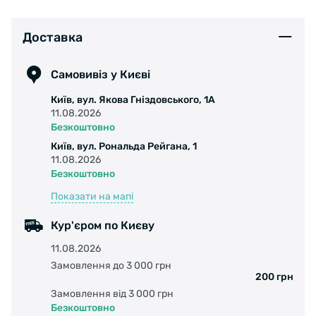
Доставка
Самовивіз у Києві
Київ, вул. Якова Гніздовського, 1А
11.08.2026
Безкоштовно
Київ, вул. Рональда Рейгана, 1
11.08.2026
Безкоштовно
Показати на мапі
Кур'єром по Києву
11.08.2026
Замовлення до 3 000 грн
200 грн
Замовлення від 3 000 грн
Безкоштовно