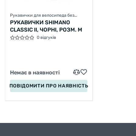
Рукавички для велосипеда без
пальців
РУКАВИЧКИ SHIMANO
CLASSIC II, ЧОРНІ, РОЗМ. M
0 відгуків
Немає в наявності
ПОВІДОМИТИ
ПРО НАЯВНІСТЬ