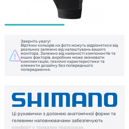
Зверніть увагу!
Відтінки кольорів на фото можуть відрізнятися від
реальних залежно від налаштувань вашого
монітора. Залежно від наявності компонентів та
інших факторів, виробник може змінювати
комплектацію, технічні характеристики та
елементи дизайну без попереднього
попередження.
Ці рукавички з долонею анатомічної форми та
гелевими наповнювачами забезпечують
комфорт у тривалих подорожах.