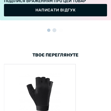
ПОДІЛИСЯ ВРАЖЕННЯМ ПРО ЦЕЙ ТОВАР
НАПИСАТИ ВІДГУК
ТВОЄ ПЕРЕГЛЯНУТЕ