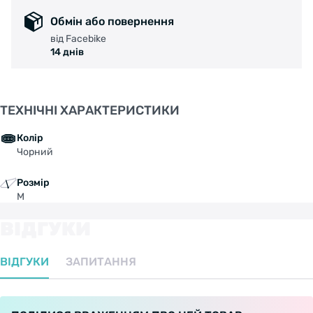
Обмін або повернення
від Facebike
14 днів
ТЕХНІЧНІ ХАРАКТЕРИСТИКИ
Колір
Чорний
Розмір
M
ВІДГУКИ
ВІДГУКИ
ЗАПИТАННЯ