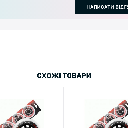
НАПИСАТИ ВІДГ
СХОЖІ ТОВАРИ