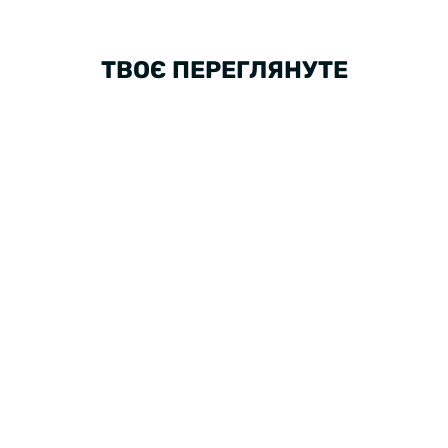
ТВОЄ ПЕРЕГЛЯНУТЕ