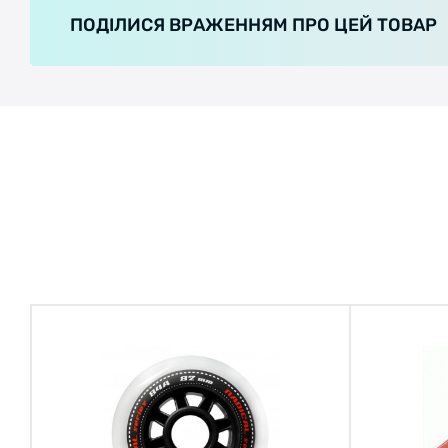
ПОДІЛИСЯ ВРАЖЕННЯМ ПРО ЦЕЙ ТОВАР