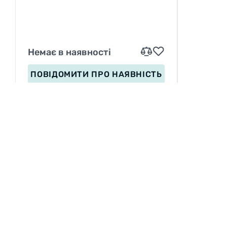
Немає в наявності
ПОВІДОМИТИ
ПРО НАЯВНІСТЬ
ІНФОРМАЦІЯ
Вакансії
П
Сервіс