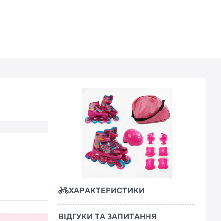
ХАРАКТЕРИСТИКИ
ВІДГУКИ ТА ЗАПИТАННЯ