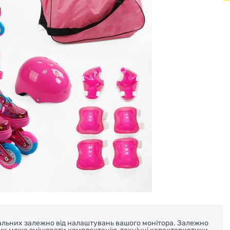
реальних залежно від налаштувань вашого монітора. Залежно