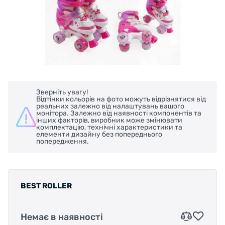
Зверніть увагу!
Відтінки кольорів на фото можуть відрізнятися від
реальних залежно від налаштувань вашого
монітора. Залежно від наявності компонентів та
інших факторів, виробник може змінювати
комплектацію, технічні характеристики та
елементи дизайну без попереднього
попередження.
BEST ROLLER
Немає в наявності