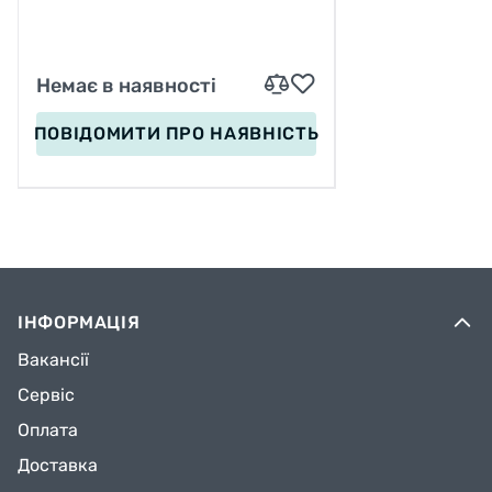
КОЛЕС – 4,5 СМ, В СУМЦІ
Немає в наявності
ПОВІДОМИТИ
ПРО НАЯВНІСТЬ
ІНФОРМАЦІЯ
Вакансії
Сервіс
Оплата
Доставка