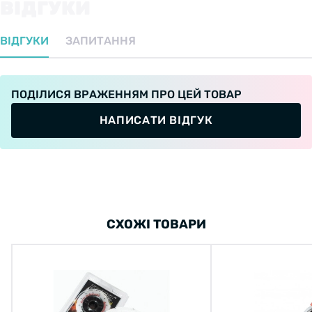
ВІДГУКИ
ВІДГУКИ
ЗАПИТАННЯ
ПОДІЛИСЯ ВРАЖЕННЯМ ПРО ЦЕЙ ТОВАР
НАПИСАТИ ВІДГУК
СХОЖІ ТОВАРИ