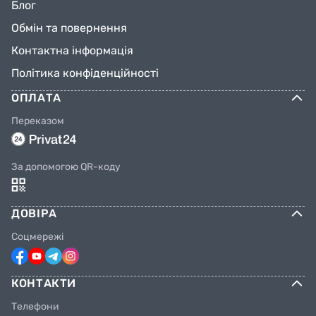
Блог
Обмін та повернення
Контактна інформація
Політика конфіденційності
ОПЛАТА
Переказом
За допомогою QR-коду
ДОВІРА
Соцмережі
КОНТАКТИ
Телефони