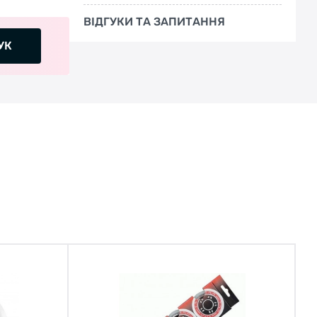
ВІДГУКИ ТА ЗАПИТАННЯ
УК