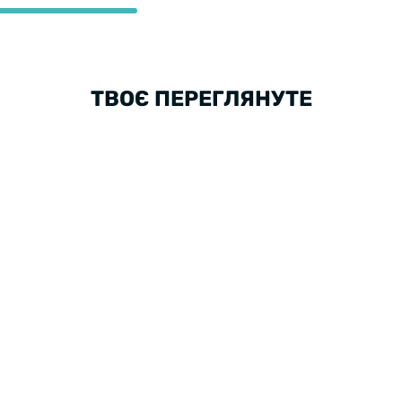
ТВОЄ ПЕРЕГЛЯНУТЕ