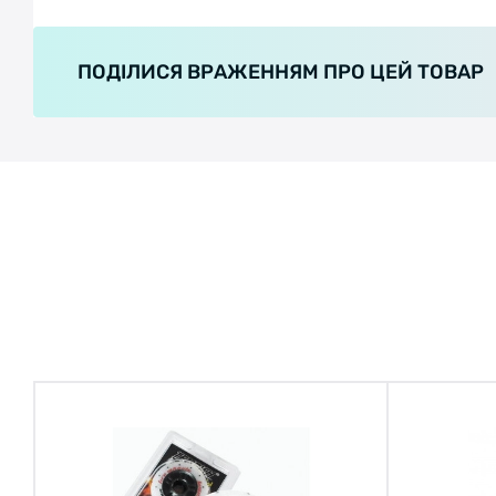
ПОДІЛИСЯ ВРАЖЕННЯМ ПРО ЦЕЙ ТОВАР