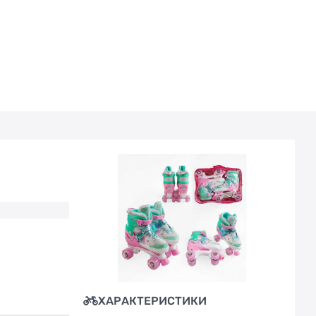
ХАРАКТЕРИСТИКИ