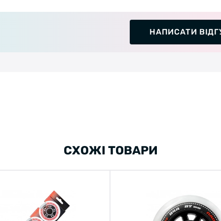
НАПИСАТИ ВІДГ
СХОЖІ ТОВАРИ