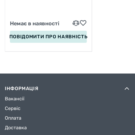
ШОЛОМ, ЗАХИСТ
Немає в наявності
ПОВІДОМИТИ
ПРО НАЯВНІСТЬ
ІНФОРМАЦІЯ
Вакансії
Сервіс
Оплата
Доставка