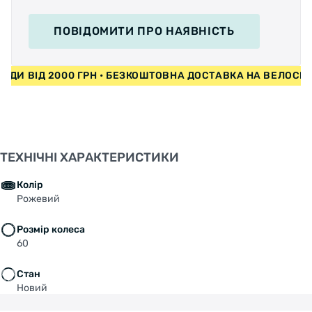
ПОВІДОМИТИ
ПРО НАЯВНІСТЬ
ИПЕДИ ВІД 2000 ГРН • БЕЗКОШТОВНА ДОСТАВКА НА ВЕЛОС
ТЕХНІЧНІ ХАРАКТЕРИСТИКИ
Колір
Рожевий
Розмір колеса
60
Стан
Новий