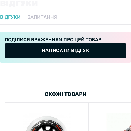
ВІДГУКИ
ВІДГУКИ
ЗАПИТАННЯ
ПОДІЛИСЯ ВРАЖЕННЯМ ПРО ЦЕЙ ТОВАР
НАПИСАТИ ВІДГУК
СХОЖІ ТОВАРИ