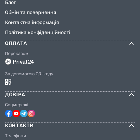
Блог
Обмін та повернення
Контактна інформація
Політика конфіденційності
ОПЛАТА
Переказом
За допомогою QR-коду
ДОВІРА
Соцмережі
КОНТАКТИ
Телефони