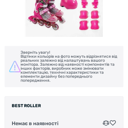
Зверніть увагу!
Відтінки кольорів на фото можуть відрізнятися від
реальних залежно від налаштувань вашого
монітора. Залежно від наявності компонентів та
інших факторів, виробник може змінювати
комплектацію, технічні характеристики та
елементи дизайну без попереднього
попередження.
BEST ROLLER
Немає в наявності