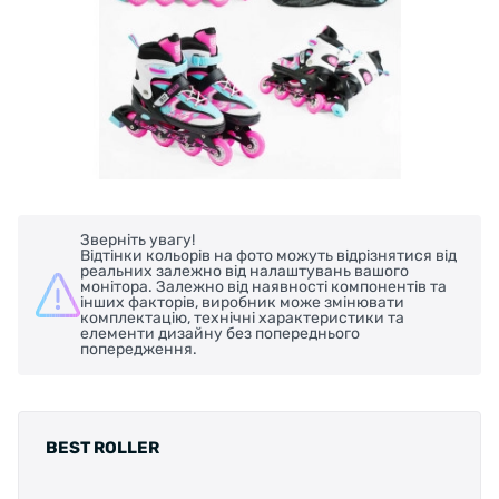
Зверніть увагу!
Відтінки кольорів на фото можуть відрізнятися від
реальних залежно від налаштувань вашого
монітора. Залежно від наявності компонентів та
інших факторів, виробник може змінювати
комплектацію, технічні характеристики та
елементи дизайну без попереднього
попередження.
BEST ROLLER