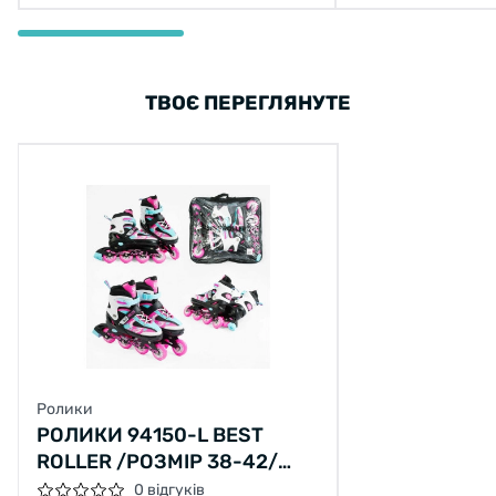
ТВОЄ ПЕРЕГЛЯНУТЕ
Ролики
РОЛИКИ 94150-L BEST
ROLLER /РОЗМІР 38-42/
КОЛІР – РОЖЕВИЙ КОЛЕСА
0 відгуків