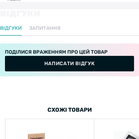
ВІДГУКИ
ВІДГУКИ
ЗАПИТАННЯ
ПОДІЛИСЯ ВРАЖЕННЯМ ПРО ЦЕЙ ТОВАР
НАПИСАТИ ВІДГУК
СХОЖІ ТОВАРИ