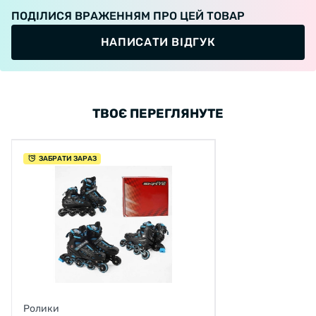
ПОДІЛИСЯ ВРАЖЕННЯМ ПРО ЦЕЙ ТОВАР
НАПИСАТИ ВІДГУК
ТВОЄ ПЕРЕГЛЯНУТЕ
ЗАБРАТИ ЗАРАЗ
Ролики