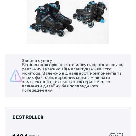
Зверніть увагу!
Відтінки кольорів на фото можуть відрізнятися від
реальних залежно від налаштувань вашого
монітора. Залежно від наявності компонентів та
інших факторів, виробник може змінювати
комплектацію, технічні характеристики та
елементи дизайну без попереднього
попередження.
BEST ROLLER