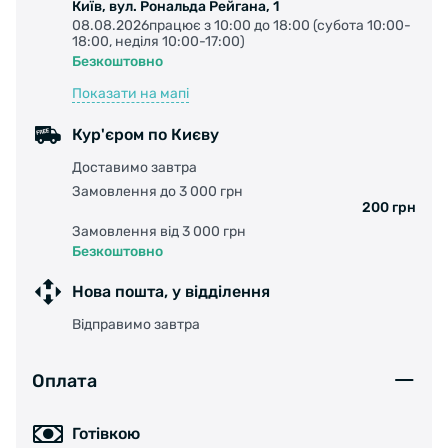
Київ, вул. Рональда Рейгана, 1
08.08.2026працює з 10:00 до 18:00 (субота 10:00-
18:00, неділя 10:00-17:00)
Безкоштовно
Показати на мапі
Кур'єром по Києву
Доставимо завтра
Замовлення до 3 000 грн
200 грн
Замовлення від 3 000 грн
Безкоштовно
Нова пошта, у відділення
Відправимо завтра
Оплата
Готівкою