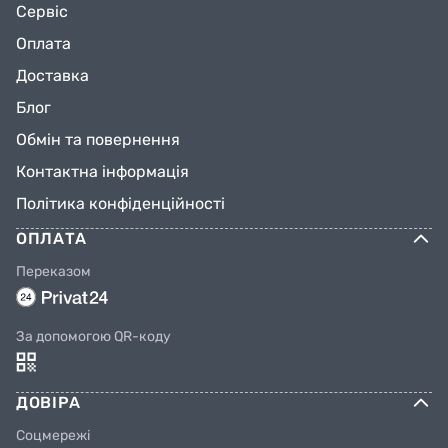
Сервіс
Оплата
Доставка
Блог
Обмін та повернення
Контактна інформація
Політика конфіденційності
ОПЛАТА
Переказом
За допомогою QR-коду
ДОВІРА
Соцмережі