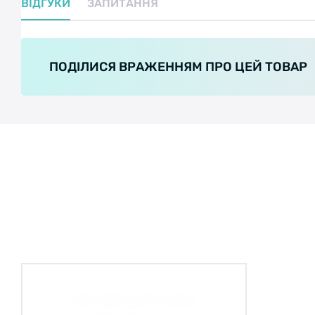
ВІДГУКИ
ЗАПИТАННЯ
ПОДІЛИСЯ ВРАЖЕННЯМ ПРО ЦЕЙ ТОВАР