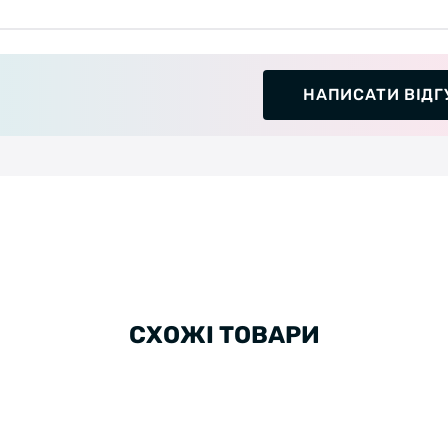
НАПИСАТИ ВІДГ
СХОЖІ ТОВАРИ