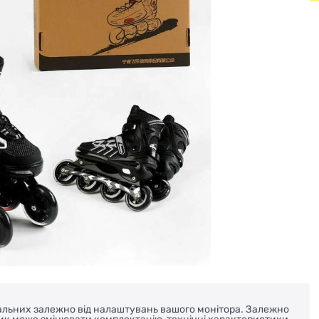
реальних залежно від налаштувань вашого монітора. Залежно