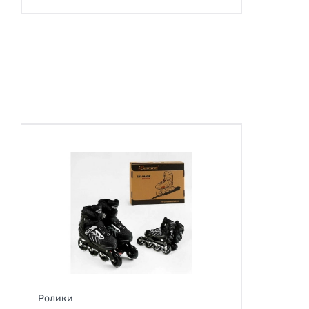
Ролики