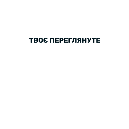
ТВОЄ ПЕРЕГЛЯНУТЕ