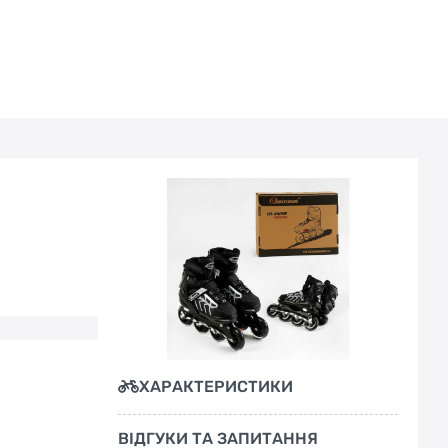
ХАРАКТЕРИСТИКИ
ВІДГУКИ ТА ЗАПИТАННЯ