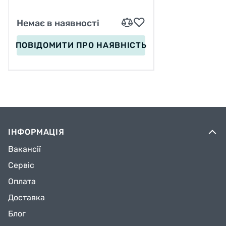
Немає в наявності
ПОВІДОМИТИ
ПРО НАЯВНІСТЬ
ІНФОРМАЦІЯ
Вакансії
Сервіс
Оплата
Доставка
Блог