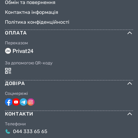
Обмін та повернення
Контактна інформація
Політика конфіденційності
ОПЛАТА
Переказом
За допомогою QR-коду
ДОВІРА
Соцмережі
КОНТАКТИ
Телефони
044 333 65 65