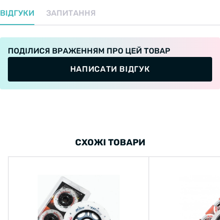
ВІДГУКИ
ЗАПИТАННЯ
ПОДІЛИСЯ ВРАЖЕННЯМ ПРО ЦЕЙ ТОВАР
НАПИСАТИ ВІДГУК
СХОЖІ ТОВАРИ