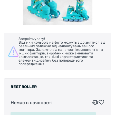
Зверніть увагу!
Відтінки кольорів на фото можуть відрізнятися від
реальних залежно від налаштувань вашого
монітора. Залежно від наявності компонентів та
інших факторів, виробник може змінювати
комплектацію, технічні характеристики та
елементи дизайну без попереднього
попередження.
BEST ROLLER
Немає в наявності